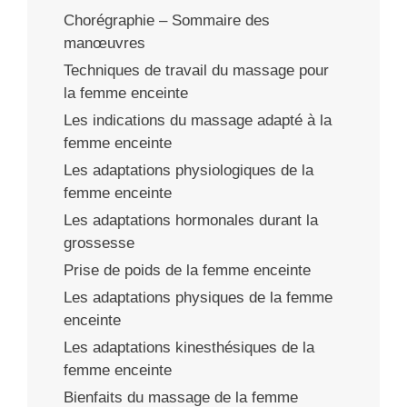
Chorégraphie – Sommaire des
manœuvres
Techniques de travail du massage pour
la femme enceinte
Les indications du massage adapté à la
femme enceinte
Les adaptations physiologiques de la
femme enceinte
Les adaptations hormonales durant la
grossesse
Prise de poids de la femme enceinte
Les adaptations physiques de la femme
enceinte
Les adaptations kinesthésiques de la
femme enceinte
Bienfaits du massage de la femme