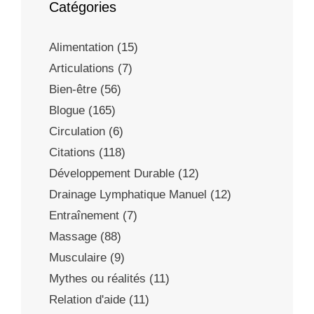
Catégories
Alimentation
(15)
Articulations
(7)
Bien-être
(56)
Blogue
(165)
Circulation
(6)
Citations
(118)
Développement Durable
(12)
Drainage Lymphatique Manuel
(12)
Entraînement
(7)
Massage
(88)
Musculaire
(9)
Mythes ou réalités
(11)
Relation d'aide
(11)