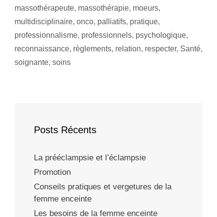
massothérapeute
,
massothérapie
,
moeurs
,
multidisciplinaire
,
onco
,
palliatifs
,
pratique
,
professionnalisme
,
professionnels
,
psychologique
,
reconnaissance
,
règlements
,
relation
,
respecter
,
Santé
,
soignante
,
soins
Posts Récents
La prééclampsie et l’éclampsie
Promotion
Conseils pratiques et vergetures de la
femme enceinte
Les besoins de la femme enceinte