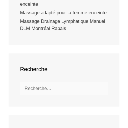
enceinte
Massage adapté pour la femme enceinte
Massage Drainage Lymphatique Manuel
DLM Montréal Rabais
Recherche