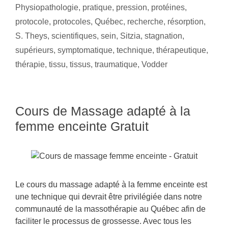
Physiopathologie
,
pratique
,
pression
,
protéines
,
protocole
,
protocoles
,
Québec
,
recherche
,
résorption
,
S. Theys
,
scientifiques
,
sein
,
Sitzia
,
stagnation
,
supérieurs
,
symptomatique
,
technique
,
thérapeutique
,
thérapie
,
tissu
,
tissus
,
traumatique
,
Vodder
Cours de Massage adapté à la
femme enceinte Gratuit
Le cours du massage adapté à la femme enceinte est
une technique qui devrait être privilégiée dans notre
communauté de la massothérapie au Québec afin de
faciliter le processus de grossesse. Avec tous les