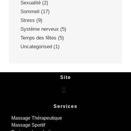
Sexualité
(2)
Sommeil
(17)
Stress
(9)
Système nerveux
(5)
Temps des fêtes
(5)
Uncategorised
(1)
Site
Services
Massage Thérapeutique
Massage Sportif