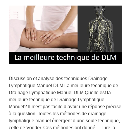
Discussion et analyse des techniques Drainage
Lymphatique Manuel DLM La meilleure technique de
Drainage Lymphatique Manuel DLM Quelle est la
meilleure technique de Drainage Lymphatique
Manuel? Il n’est pas facile d’avoir une réponse précise
à la question. Toutes les méthodes de drainage
lymphatique manuel émergent d’une seule technique,
celle de Vodder. Ces méthodes ont donné …
Lire la