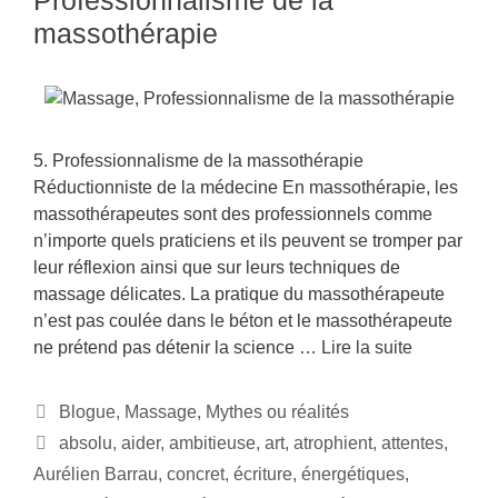
massothérapie
5. Professionnalisme de la massothérapie
Réductionniste de la médecine En massothérapie, les
massothérapeutes sont des professionnels comme
n’importe quels praticiens et ils peuvent se tromper par
leur réflexion ainsi que sur leurs techniques de
massage délicates. La pratique du massothérapeute
n’est pas coulée dans le béton et le massothérapeute
ne prétend pas détenir la science …
Lire la suite
Blogue
,
Massage
,
Mythes ou réalités
absolu
,
aider
,
ambitieuse
,
art
,
atrophient
,
attentes
,
Aurélien Barrau
,
concret
,
écriture
,
énergétiques
,