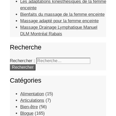
Les adaptations kinesthésiques de la femme
enceinte
Bienfaits du massage de la femme enceinte
Massage adapté pour la femme enceinte
Massage Drainage Lymphatique Manuel
DLM Montréal Rabais
Recherche
Rechercher :
Catégories
Alimentation
(15)
Articulations
(7)
Bien-être
(56)
Blogue
(165)