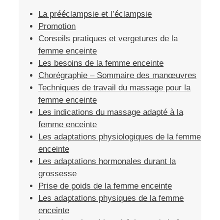
La prééclampsie et l’éclampsie
Promotion
Conseils pratiques et vergetures de la
femme enceinte
Les besoins de la femme enceinte
Chorégraphie – Sommaire des manœuvres
Techniques de travail du massage pour la
femme enceinte
Les indications du massage adapté à la
femme enceinte
Les adaptations physiologiques de la femme
enceinte
Les adaptations hormonales durant la
grossesse
Prise de poids de la femme enceinte
Les adaptations physiques de la femme
enceinte