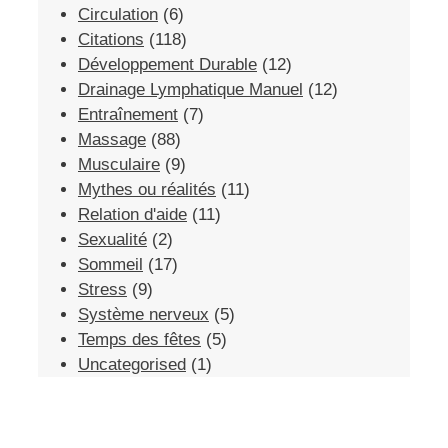
Circulation
(6)
Citations
(118)
Développement Durable
(12)
Drainage Lymphatique Manuel
(12)
Entraînement
(7)
Massage
(88)
Musculaire
(9)
Mythes ou réalités
(11)
Relation d'aide
(11)
Sexualité
(2)
Sommeil
(17)
Stress
(9)
Système nerveux
(5)
Temps des fêtes
(5)
Uncategorised
(1)