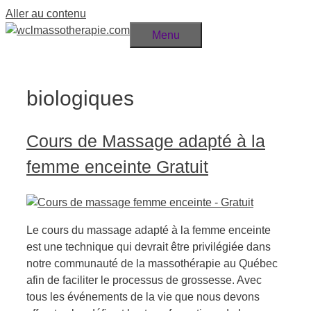
Aller au contenu
Menu
biologiques
Cours de Massage adapté à la
femme enceinte Gratuit
Le cours du massage adapté à la femme enceinte
est une technique qui devrait être privilégiée dans
notre communauté de la massothérapie au Québec
afin de faciliter le processus de grossesse. Avec
tous les événements de la vie que nous devons