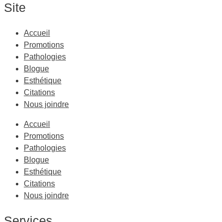
Site
Accueil
Promotions
Pathologies
Blogue
Esthétique
Citations
Nous joindre
Accueil
Promotions
Pathologies
Blogue
Esthétique
Citations
Nous joindre
Services