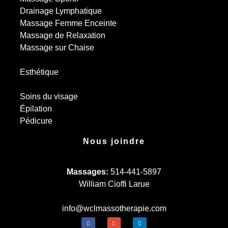
Drainage Lymphatique
Massage Femme Enceinte
Massage de Relaxation
Massage sur Chaise
Esthétique
Soins du visage
Épilation
Pédicure
Nous joindre
Massages:
514-441-5897
William Cioffi Larue
info@wclmassotherapie.com