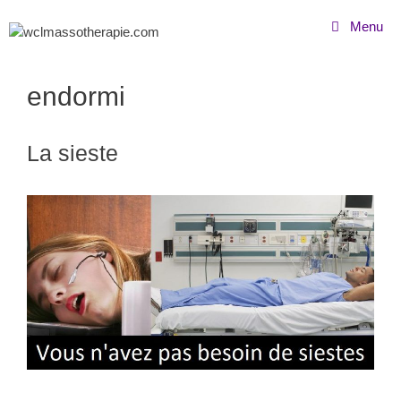
Menu
endormi
La sieste