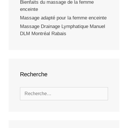
Bienfaits du massage de la femme
enceinte
Massage adapté pour la femme enceinte
Massage Drainage Lymphatique Manuel
DLM Montréal Rabais
Recherche