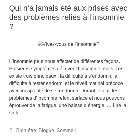
Qui n’a jamais été aux prises avec
des problèmes reliés à l’insomnie
?
L’insomnie peut nous affecter de différentes façons.
Plusieurs symptômes décrivent l’insomnie, mais il en
existe trois principaux : la difficulté à s’endormir, la
difficulté à rester endormi et le réveil matinal précoce
avec incapacité de se rendormir. Durant le jour, les
problèmes d’insomnie refont surface et nous pouvons
éprouver de la fatigue, une baisse d’énergie, …
Lire la
suite
Bien-être
,
Blogue
,
Sommeil