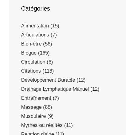
Catégories
Alimentation
(15)
Articulations
(7)
Bien-être
(56)
Blogue
(165)
Circulation
(6)
Citations
(118)
Développement Durable
(12)
Drainage Lymphatique Manuel
(12)
Entraînement
(7)
Massage
(88)
Musculaire
(9)
Mythes ou réalités
(11)
Relation d'aide
(11)