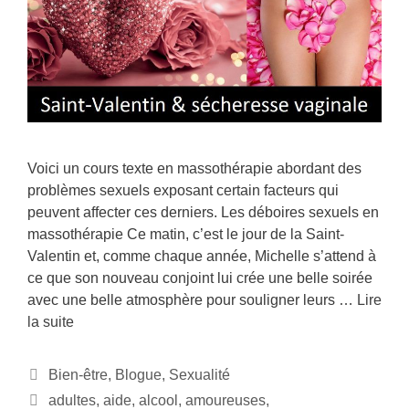
Voici un cours texte en massothérapie abordant des
problèmes sexuels exposant certain facteurs qui
peuvent affecter ces derniers. Les déboires sexuels en
massothérapie Ce matin, c’est le jour de la Saint-
Valentin et, comme chaque année, Michelle s’attend à
ce que son nouveau conjoint lui crée une belle soirée
avec une belle atmosphère pour souligner leurs …
Lire
la suite
Bien-être
,
Blogue
,
Sexualité
adultes
,
aide
,
alcool
,
amoureuses
,