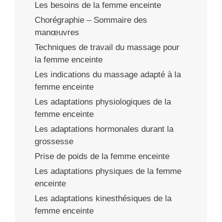
Les besoins de la femme enceinte
Chorégraphie – Sommaire des
manœuvres
Techniques de travail du massage pour
la femme enceinte
Les indications du massage adapté à la
femme enceinte
Les adaptations physiologiques de la
femme enceinte
Les adaptations hormonales durant la
grossesse
Prise de poids de la femme enceinte
Les adaptations physiques de la femme
enceinte
Les adaptations kinesthésiques de la
femme enceinte