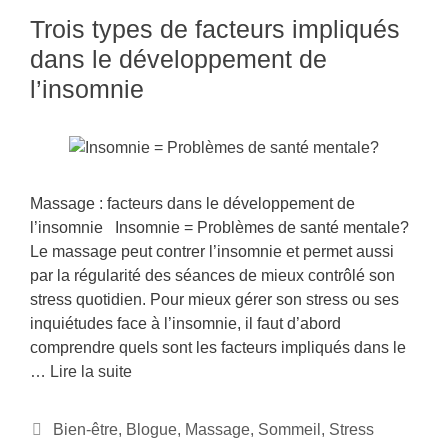
Trois types de facteurs impliqués
dans le développement de
l’insomnie
Massage : facteurs dans le développement de
l’insomnie Insomnie = Problèmes de santé mentale?
Le massage peut contrer l’insomnie et permet aussi
par la régularité des séances de mieux contrôlé son
stress quotidien. Pour mieux gérer son stress ou ses
inquiétudes face à l’insomnie, il faut d’abord
comprendre quels sont les facteurs impliqués dans le
…
Lire la suite
Bien-être
,
Blogue
,
Massage
,
Sommeil
,
Stress