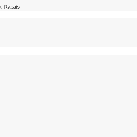
l Rabais