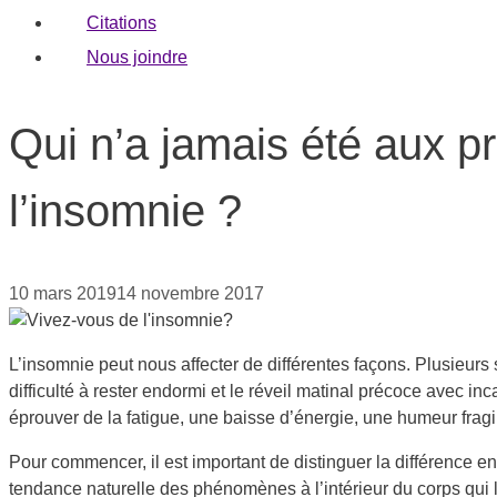
Citations
Nous joindre
Qui n’a jamais été aux p
l’insomnie ?
10 mars 2019
14 novembre 2017
L’insomnie peut nous affecter de différentes façons. Plusieurs s
difficulté à rester endormi et le réveil matinal précoce avec i
éprouver de la fatigue, une baisse d’énergie, une humeur fragi
Pour commencer, il est important de distinguer la différence e
tendance naturelle des phénomènes à l’intérieur du corps qui l