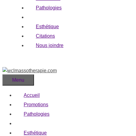
Pathologies
Blogue
Esthétique
Citations
Nous joindre
Menu
Accueil
Promotions
Pathologies
Blogue
Esthétique