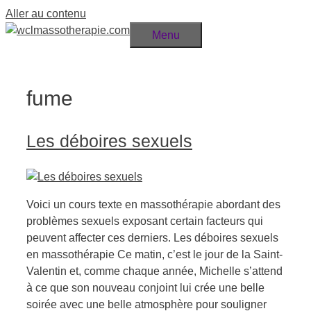
Aller au contenu
Menu
fume
Les déboires sexuels
Voici un cours texte en massothérapie abordant des
problèmes sexuels exposant certain facteurs qui
peuvent affecter ces derniers. Les déboires sexuels
en massothérapie Ce matin, c’est le jour de la Saint-
Valentin et, comme chaque année, Michelle s’attend
à ce que son nouveau conjoint lui crée une belle
soirée avec une belle atmosphère pour souligner