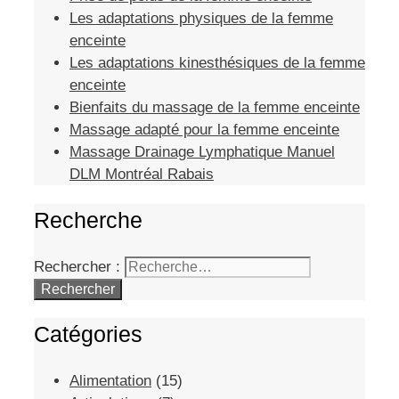
Les adaptations physiques de la femme
enceinte
Les adaptations kinesthésiques de la femme
enceinte
Bienfaits du massage de la femme enceinte
Massage adapté pour la femme enceinte
Massage Drainage Lymphatique Manuel
DLM Montréal Rabais
Recherche
Rechercher :
Catégories
Alimentation
(15)