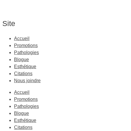
Site
Accueil
Promotions
Pathologies
Blogue
Esthétique
Citations
Nous joindre
Accueil
Promotions
Pathologies
Blogue
Esthétique
Citations