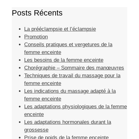
Posts Récents
La prééclampsie et l’éclampsie
Promotion
Conseils pratiques et vergetures de la
femme enceinte
Les besoins de la femme enceinte
Chorégraphie – Sommaire des manœuvres
Techniques de travail du massage pour la
femme enceinte
Les indications du massage adapté à la
femme enceinte
Les adaptations physiologiques de la femme
enceinte
Les adaptations hormonales durant la
grossesse
Prise de poids de la femme enceinte