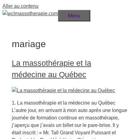
Aller au contenu
Menu
mariage
La massothérapie et la
médecine au Québec
1. La massothérapie et la médecine au Québec
L’autre jour, en arrivant à mon auto après une longue
journée de formation continue en massothérapie,
j’aperçu que j’avais un billet sur le pare-brise. Il y
était inscrit : « Mr. Tall Grand Voyant Puissant et