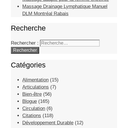
Massage Drainage Lymphatique Manuel
DLM Montréal Rabais
Recherche
Rechercher :
Catégories
Alimentation
(15)
Articulations
(7)
Bien-être
(56)
Blogue
(165)
Circulation
(6)
Citations
(118)
Développement Durable
(12)