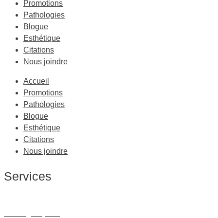
Promotions
Pathologies
Blogue
Esthétique
Citations
Nous joindre
Accueil
Promotions
Pathologies
Blogue
Esthétique
Citations
Nous joindre
Services
Massage Thérapeutique
Massage Sportif