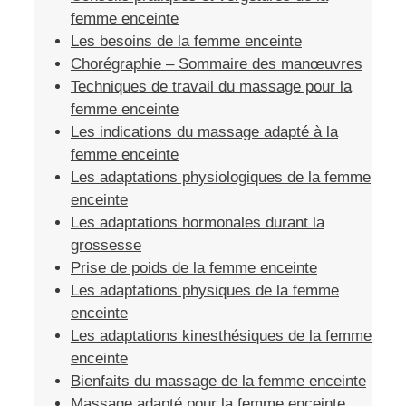
femme enceinte
Les besoins de la femme enceinte
Chorégraphie – Sommaire des manœuvres
Techniques de travail du massage pour la
femme enceinte
Les indications du massage adapté à la
femme enceinte
Les adaptations physiologiques de la femme
enceinte
Les adaptations hormonales durant la
grossesse
Prise de poids de la femme enceinte
Les adaptations physiques de la femme
enceinte
Les adaptations kinesthésiques de la femme
enceinte
Bienfaits du massage de la femme enceinte
Massage adapté pour la femme enceinte