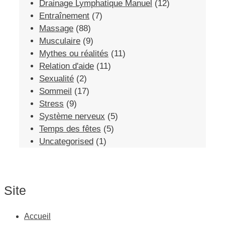
Drainage Lymphatique Manuel
(12)
Entraînement
(7)
Massage
(88)
Musculaire
(9)
Mythes ou réalités
(11)
Relation d'aide
(11)
Sexualité
(2)
Sommeil
(17)
Stress
(9)
Système nerveux
(5)
Temps des fêtes
(5)
Uncategorised
(1)
Site
Accueil