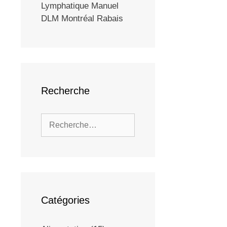
Lymphatique Manuel
DLM Montréal Rabais
Recherche
Catégories