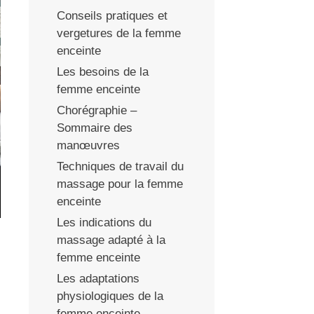
Conseils pratiques et
vergetures de la femme
enceinte
Les besoins de la
femme enceinte
Chorégraphie –
Sommaire des
manœuvres
Techniques de travail du
massage pour la femme
enceinte
Les indications du
massage adapté à la
femme enceinte
Les adaptations
physiologiques de la
femme enceinte