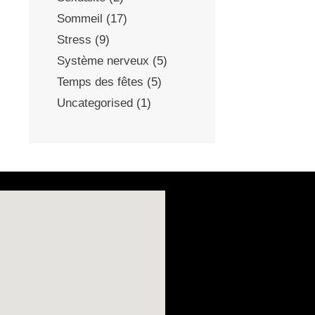
Sommeil
(17)
Stress
(9)
Système nerveux
(5)
Temps des fêtes
(5)
Uncategorised
(1)