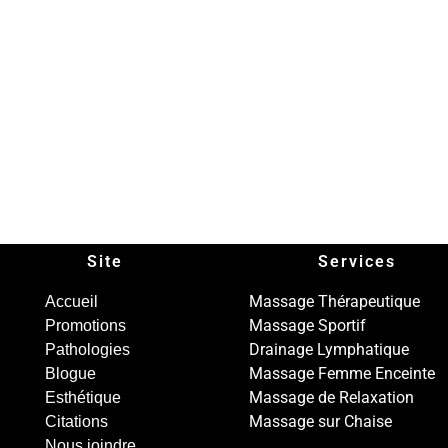
Site
Services
Massage Thérapeutique
Accueil
Massage Sportif
Promotions
Drainage Lymphatique
Pathologies
Massage Femme Enceinte
Blogue
Massage de Relaxation
Esthétique
Massage sur Chaise
Citations
Nous joindre