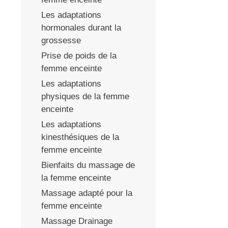
Les adaptations
hormonales durant la
grossesse
Prise de poids de la
femme enceinte
Les adaptations
physiques de la femme
enceinte
Les adaptations
kinesthésiques de la
femme enceinte
Bienfaits du massage de
la femme enceinte
Massage adapté pour la
femme enceinte
Massage Drainage