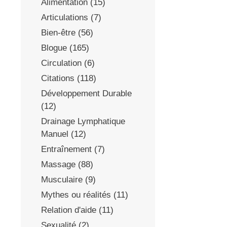
Alimentation
(15)
Articulations
(7)
Bien-être
(56)
Blogue
(165)
Circulation
(6)
Citations
(118)
Développement Durable
(12)
Drainage Lymphatique
Manuel
(12)
Entraînement
(7)
Massage
(88)
Musculaire
(9)
Mythes ou réalités
(11)
Relation d'aide
(11)
Sexualité
(2)