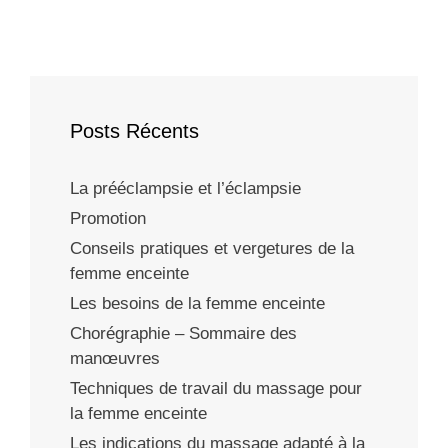
Posts Récents
La prééclampsie et l’éclampsie
Promotion
Conseils pratiques et vergetures de la
femme enceinte
Les besoins de la femme enceinte
Chorégraphie – Sommaire des
manœuvres
Techniques de travail du massage pour
la femme enceinte
Les indications du massage adapté à la