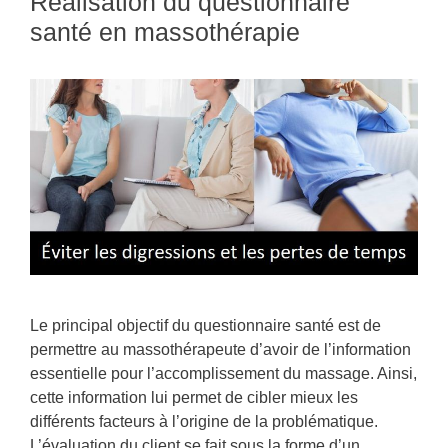
Réalisation du questionnaire
santé en massothérapie
Le principal objectif du questionnaire santé est de
permettre au massothérapeute d’avoir de l’information
essentielle pour l’accomplissement du massage. Ainsi,
cette information lui permet de cibler mieux les
différents facteurs à l’origine de la problématique.
L’évaluation du client se fait sous la forme d’un