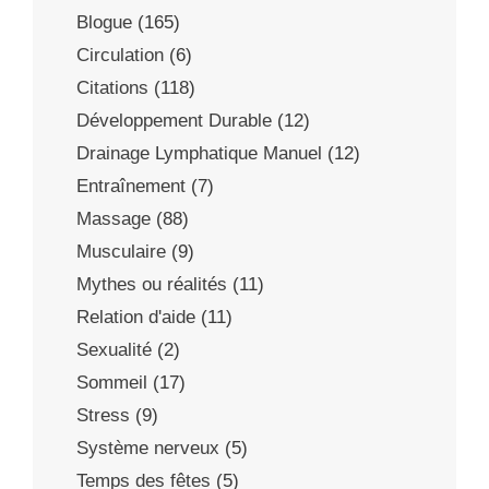
Blogue
(165)
Circulation
(6)
Citations
(118)
Développement Durable
(12)
Drainage Lymphatique Manuel
(12)
Entraînement
(7)
Massage
(88)
Musculaire
(9)
Mythes ou réalités
(11)
Relation d'aide
(11)
Sexualité
(2)
Sommeil
(17)
Stress
(9)
Système nerveux
(5)
Temps des fêtes
(5)