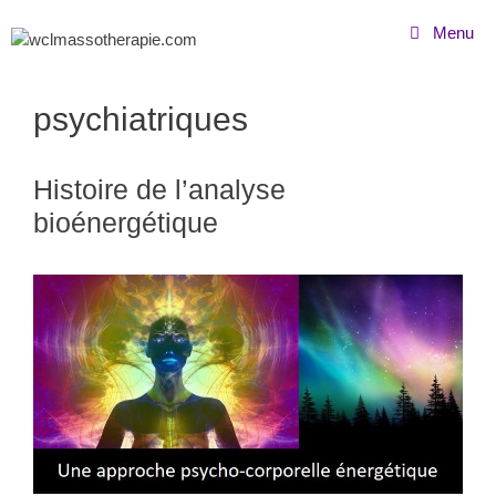
Menu
psychiatriques
Histoire de l’analyse
bioénergétique