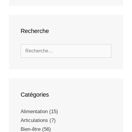
Recherche
Catégories
Alimentation
(15)
Articulations
(7)
Bien-être
(56)