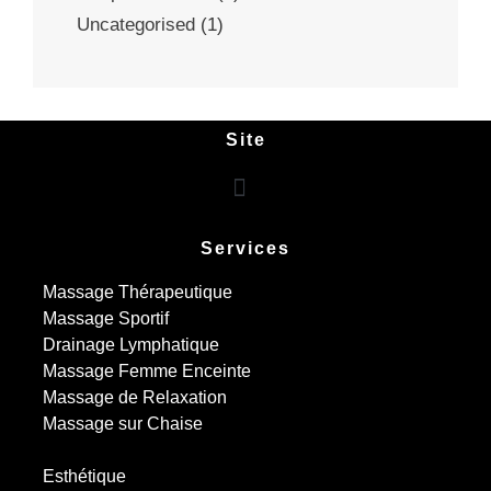
Uncategorised
(1)
Site
Services
Massage Thérapeutique
Massage Sportif
Drainage Lymphatique
Massage Femme Enceinte
Massage de Relaxation
Massage sur Chaise
Esthétique