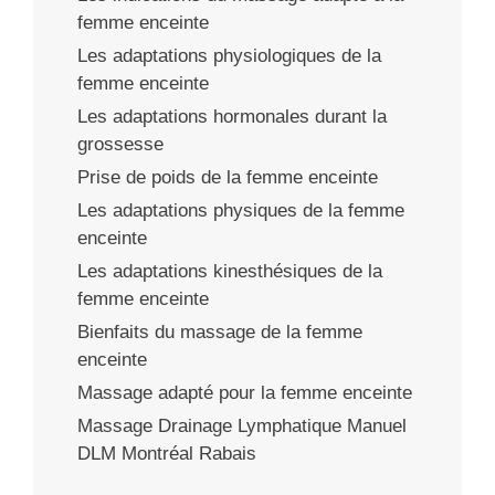
femme enceinte
Les adaptations physiologiques de la
femme enceinte
Les adaptations hormonales durant la
grossesse
Prise de poids de la femme enceinte
Les adaptations physiques de la femme
enceinte
Les adaptations kinesthésiques de la
femme enceinte
Bienfaits du massage de la femme
enceinte
Massage adapté pour la femme enceinte
Massage Drainage Lymphatique Manuel
DLM Montréal Rabais