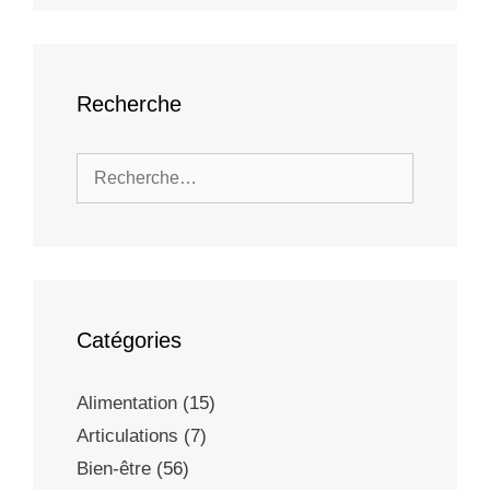
Recherche
Catégories
Alimentation
(15)
Articulations
(7)
Bien-être
(56)