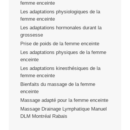
femme enceinte
Les adaptations physiologiques de la
femme enceinte
Les adaptations hormonales durant la
grossesse
Prise de poids de la femme enceinte
Les adaptations physiques de la femme
enceinte
Les adaptations kinesthésiques de la
femme enceinte
Bienfaits du massage de la femme
enceinte
Massage adapté pour la femme enceinte
Massage Drainage Lymphatique Manuel
DLM Montréal Rabais