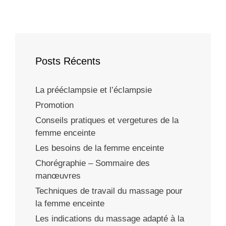
Posts Récents
La prééclampsie et l’éclampsie
Promotion
Conseils pratiques et vergetures de la
femme enceinte
Les besoins de la femme enceinte
Chorégraphie – Sommaire des
manœuvres
Techniques de travail du massage pour
la femme enceinte
Les indications du massage adapté à la