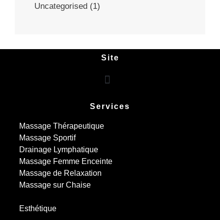
Uncategorised
(1)
Site
Services
Massage Thérapeutique
Massage Sportif
Drainage Lymphatique
Massage Femme Enceinte
Massage de Relaxation
Massage sur Chaise
Esthétique