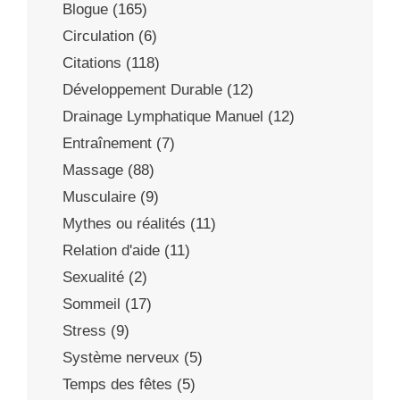
Blogue
(165)
Circulation
(6)
Citations
(118)
Développement Durable
(12)
Drainage Lymphatique Manuel
(12)
Entraînement
(7)
Massage
(88)
Musculaire
(9)
Mythes ou réalités
(11)
Relation d'aide
(11)
Sexualité
(2)
Sommeil
(17)
Stress
(9)
Système nerveux
(5)
Temps des fêtes
(5)