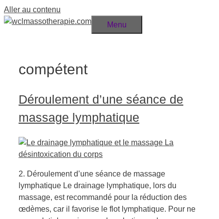
Aller au contenu
Menu
compétent
Déroulement d’une séance de
massage lymphatique
2. Déroulement d’une séance de massage
lymphatique Le drainage lymphatique, lors du
massage, est recommandé pour la réduction des
œdèmes, car il favorise le flot lymphatique. Pour ne