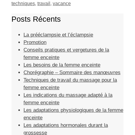
techniques
,
travail
,
vacance
Posts Récents
La prééclampsie et l’éclampsie
Promotion
Conseils pratiques et vergetures de la
femme enceinte
Les besoins de la femme enceinte
Chorégraphie – Sommaire des manœuvres
Techniques de travail du massage pour la
femme enceinte
Les indications du massage adapté à la
femme enceinte
Les adaptations physiologiques de la femme
enceinte
Les adaptations hormonales durant la
grossesse