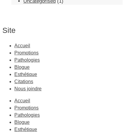
Uncategorised
(1)
Site
Accueil
Promotions
Pathologies
Blogue
Esthétique
Citations
Nous joindre
Accueil
Promotions
Pathologies
Blogue
Esthétique