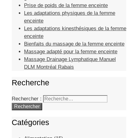
Prise de poids de la femme enceinte
Les adaptations physiques de la femme
enceinte
Les adaptations kinesthésiques de la femme
enceinte
Bienfaits du massage de la femme enceinte
Massage adapté pour la femme enceinte
Massage Drainage Lymphatique Manuel
DLM Montréal Rabais
Recherche
Rechercher :
Catégories