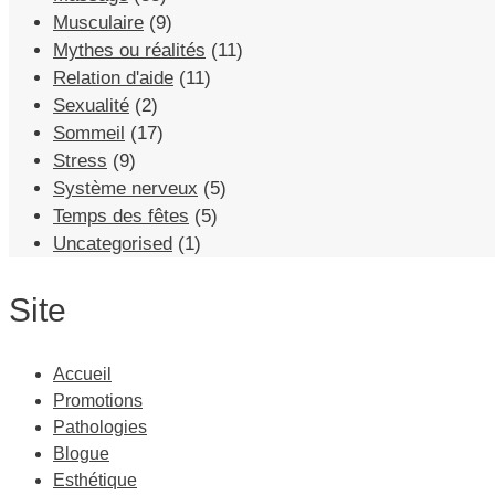
Musculaire
(9)
Mythes ou réalités
(11)
Relation d'aide
(11)
Sexualité
(2)
Sommeil
(17)
Stress
(9)
Système nerveux
(5)
Temps des fêtes
(5)
Uncategorised
(1)
Site
Accueil
Promotions
Pathologies
Blogue
Esthétique