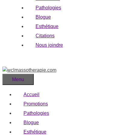
Pathologies
Blogue
Esthétique
Citations
Nous joindre
Menu
Accueil
Promotions
Pathologies
Blogue
Esthétique