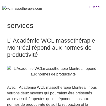
Aller
Menu
au
contenu
services
L’ Académie WCL massothérapie
Montréal répond aux normes de
productivité
Avec l’ Académie WCL massothérapie Montréal, nous
verrons deux moyens qui pourraient être présentés
aux massothérapeutes qui ne répondent pas aux
normes de productivité de soit la rétroaction et la