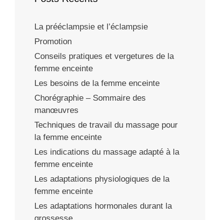
La prééclampsie et l’éclampsie
Promotion
Conseils pratiques et vergetures de la
femme enceinte
Les besoins de la femme enceinte
Chorégraphie – Sommaire des
manœuvres
Techniques de travail du massage pour
la femme enceinte
Les indications du massage adapté à la
femme enceinte
Les adaptations physiologiques de la
femme enceinte
Les adaptations hormonales durant la
grossesse