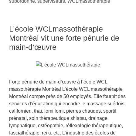
subordonné
,
superviseurs
,
WCLmassothérapie
L’école WCLmassothérapie
Montréal vit une forte pénurie de
main-d’œuvre
Forte pénurie de main-d’œuvre à l’école WCL
massothérapie Montréal L’école WCL massothérapie
Montréal compte près de 50 employés. Elle fournit des
services d’éducation qui encadre le massage suédois,
californien, thaï, lomi lomi, pierres chaudes, sportif,
prénatal, soin thérapeutique shiatsu, drainage
lymphatique, ostéopathie, réflexologie thérapeutique,
fasciathérapie, reiki, etc. L’industrie des écoles de