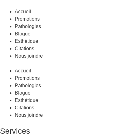
Accueil
Promotions
Pathologies
Blogue
Esthétique
Citations
Nous joindre
Accueil
Promotions
Pathologies
Blogue
Esthétique
Citations
Nous joindre
Services