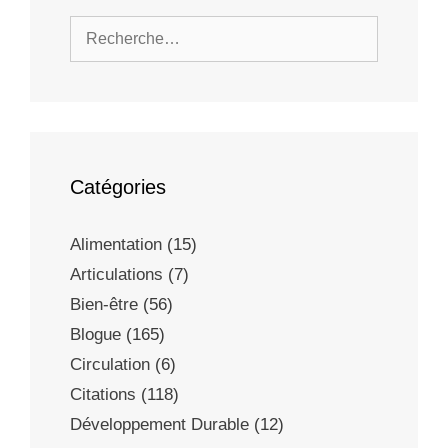
Rechercher :
Catégories
Alimentation
(15)
Articulations
(7)
Bien-être
(56)
Blogue
(165)
Circulation
(6)
Citations
(118)
Développement Durable
(12)