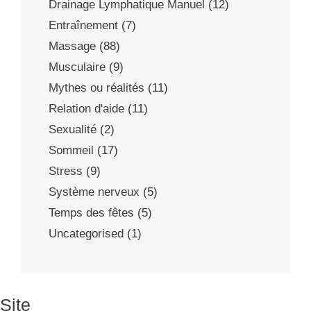
Drainage Lymphatique Manuel
(12)
Entraînement
(7)
Massage
(88)
Musculaire
(9)
Mythes ou réalités
(11)
Relation d'aide
(11)
Sexualité
(2)
Sommeil
(17)
Stress
(9)
Système nerveux
(5)
Temps des fêtes
(5)
Uncategorised
(1)
Site