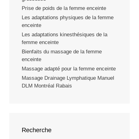
Prise de poids de la femme enceinte
Les adaptations physiques de la femme
enceinte
Les adaptations kinesthésiques de la
femme enceinte
Bienfaits du massage de la femme
enceinte
Massage adapté pour la femme enceinte
Massage Drainage Lymphatique Manuel
DLM Montréal Rabais
Recherche