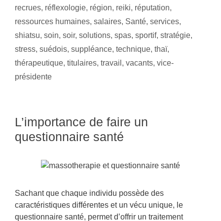
recrues
,
réflexologie
,
région
,
reiki
,
réputation
,
ressources humaines
,
salaires
,
Santé
,
services
,
shiatsu
,
soin
,
soir
,
solutions
,
spas
,
sportif
,
stratégie
,
stress
,
suédois
,
suppléance
,
technique
,
thaï
,
thérapeutique
,
titulaires
,
travail
,
vacants
,
vice-
présidente
L’importance de faire un
questionnaire santé
Sachant que chaque individu possède des
caractéristiques différentes et un vécu unique, le
questionnaire santé, permet d’offrir un traitement