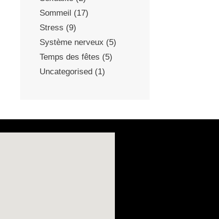
Sommeil
(17)
Stress
(9)
Système nerveux
(5)
Temps des fêtes
(5)
Uncategorised
(1)