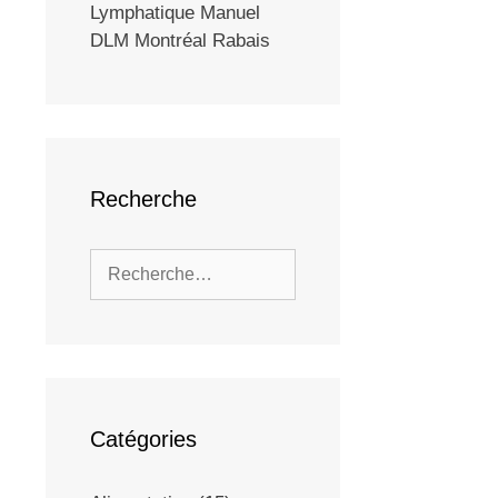
Lymphatique Manuel
DLM Montréal Rabais
Recherche
Catégories