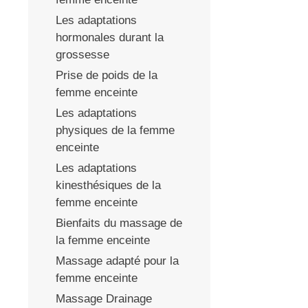
Les adaptations
hormonales durant la
grossesse
Prise de poids de la
femme enceinte
Les adaptations
physiques de la femme
enceinte
Les adaptations
kinesthésiques de la
femme enceinte
Bienfaits du massage de
la femme enceinte
Massage adapté pour la
femme enceinte
Massage Drainage