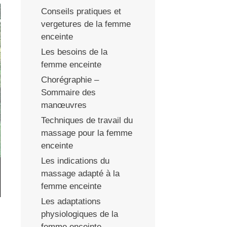
Conseils pratiques et
vergetures de la femme
enceinte
Les besoins de la
femme enceinte
Chorégraphie –
Sommaire des
manœuvres
Techniques de travail du
massage pour la femme
enceinte
Les indications du
massage adapté à la
femme enceinte
Les adaptations
physiologiques de la
femme enceinte