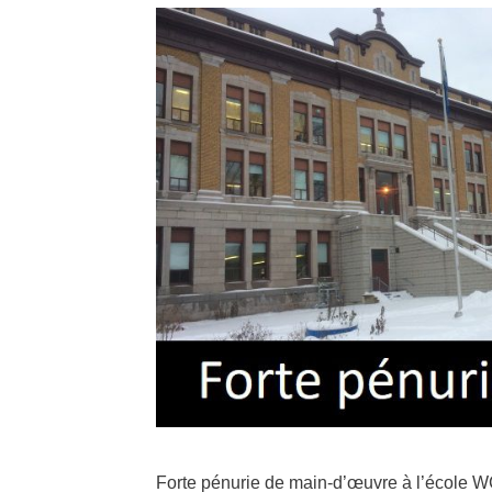
Forte pénurie de main-d’œuvre à l’école 