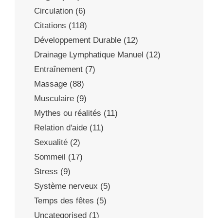
Circulation
(6)
Citations
(118)
Développement Durable
(12)
Drainage Lymphatique Manuel
(12)
Entraînement
(7)
Massage
(88)
Musculaire
(9)
Mythes ou réalités
(11)
Relation d'aide
(11)
Sexualité
(2)
Sommeil
(17)
Stress
(9)
Système nerveux
(5)
Temps des fêtes
(5)
Uncategorised
(1)