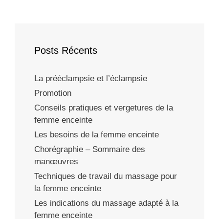
Posts Récents
La prééclampsie et l’éclampsie
Promotion
Conseils pratiques et vergetures de la
femme enceinte
Les besoins de la femme enceinte
Chorégraphie – Sommaire des
manœuvres
Techniques de travail du massage pour
la femme enceinte
Les indications du massage adapté à la
femme enceinte