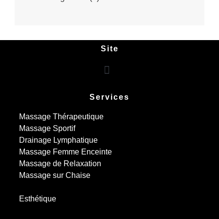
Site
Services
Massage Thérapeutique
Massage Sportif
Drainage Lymphatique
Massage Femme Enceinte
Massage de Relaxation
Massage sur Chaise
Esthétique