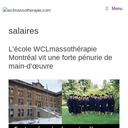
Menu
salaires
L’école WCLmassothérapie
Montréal vit une forte pénurie de
main-d’œuvre