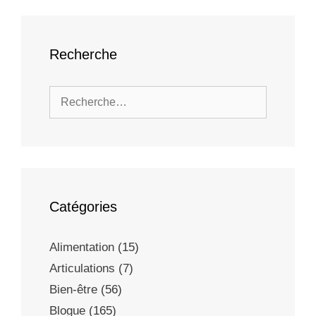
Recherche
Catégories
Alimentation
(15)
Articulations
(7)
Bien-être
(56)
Blogue
(165)