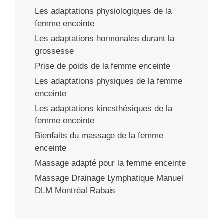
Les adaptations physiologiques de la
femme enceinte
Les adaptations hormonales durant la
grossesse
Prise de poids de la femme enceinte
Les adaptations physiques de la femme
enceinte
Les adaptations kinesthésiques de la
femme enceinte
Bienfaits du massage de la femme
enceinte
Massage adapté pour la femme enceinte
Massage Drainage Lymphatique Manuel
DLM Montréal Rabais