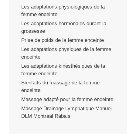
Les adaptations physiologiques de la
femme enceinte
Les adaptations hormonales durant la
grossesse
Prise de poids de la femme enceinte
Les adaptations physiques de la femme
enceinte
Les adaptations kinesthésiques de la
femme enceinte
Bienfaits du massage de la femme
enceinte
Massage adapté pour la femme enceinte
Massage Drainage Lymphatique Manuel
DLM Montréal Rabais