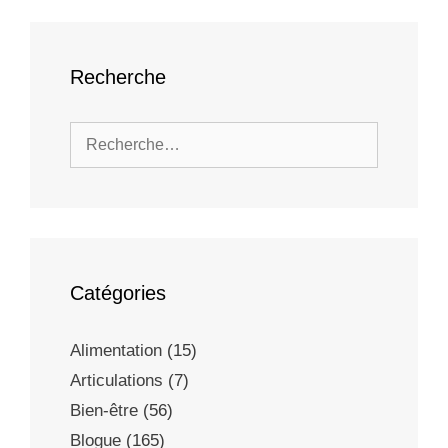
Recherche
Catégories
Alimentation
(15)
Articulations
(7)
Bien-être
(56)
Blogue
(165)