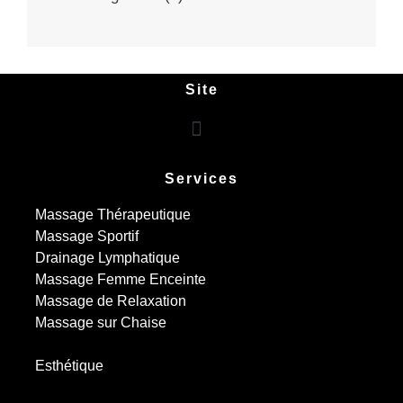
Site
Services
Massage Thérapeutique
Massage Sportif
Drainage Lymphatique
Massage Femme Enceinte
Massage de Relaxation
Massage sur Chaise
Esthétique