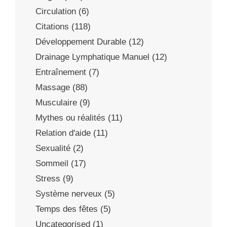
Circulation
(6)
Citations
(118)
Développement Durable
(12)
Drainage Lymphatique Manuel
(12)
Entraînement
(7)
Massage
(88)
Musculaire
(9)
Mythes ou réalités
(11)
Relation d'aide
(11)
Sexualité
(2)
Sommeil
(17)
Stress
(9)
Système nerveux
(5)
Temps des fêtes
(5)
Uncategorised
(1)