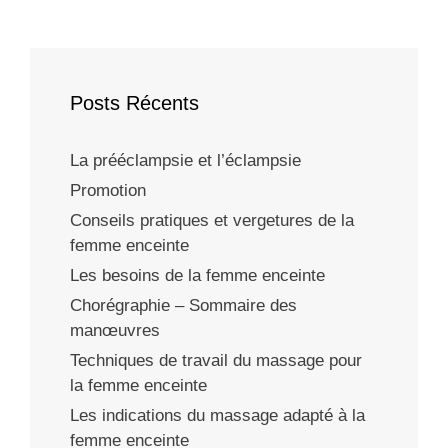
Posts Récents
La prééclampsie et l’éclampsie
Promotion
Conseils pratiques et vergetures de la
femme enceinte
Les besoins de la femme enceinte
Chorégraphie – Sommaire des
manœuvres
Techniques de travail du massage pour
la femme enceinte
Les indications du massage adapté à la
femme enceinte