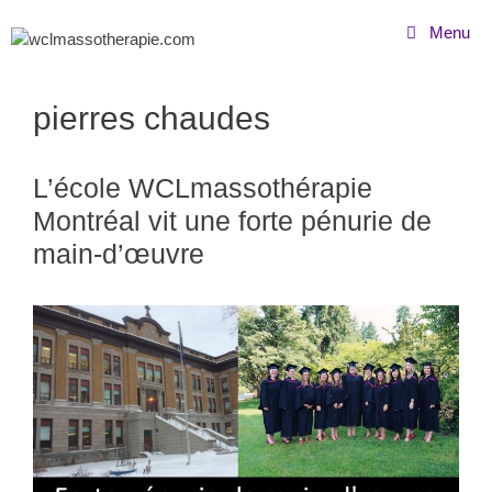
Menu
pierres chaudes
L’école WCLmassothérapie
Montréal vit une forte pénurie de
main-d’œuvre