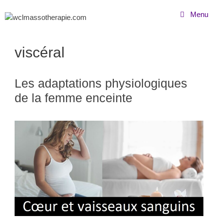
Menu
viscéral
Les adaptations physiologiques
de la femme enceinte