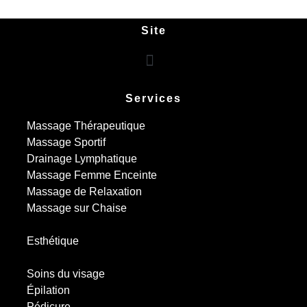
Site
Services
Massage Thérapeutique
Massage Sportif
Drainage Lymphatique
Massage Femme Enceinte
Massage de Relaxation
Massage sur Chaise
Esthétique
Soins du visage
Épilation
Pédicure