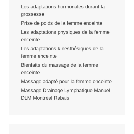
Les adaptations hormonales durant la
grossesse
Prise de poids de la femme enceinte
Les adaptations physiques de la femme
enceinte
Les adaptations kinesthésiques de la
femme enceinte
Bienfaits du massage de la femme
enceinte
Massage adapté pour la femme enceinte
Massage Drainage Lymphatique Manuel
DLM Montréal Rabais