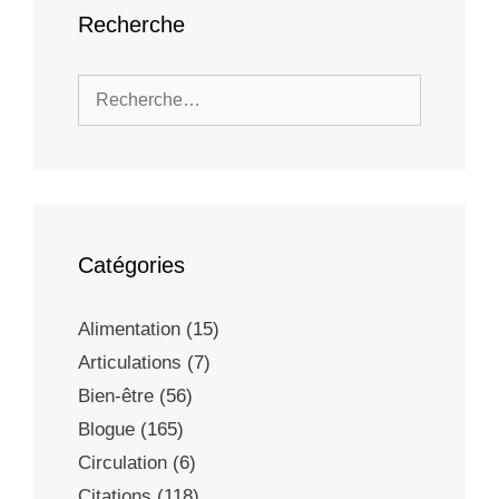
Recherche
Catégories
Alimentation
(15)
Articulations
(7)
Bien-être
(56)
Blogue
(165)
Circulation
(6)
Citations
(118)