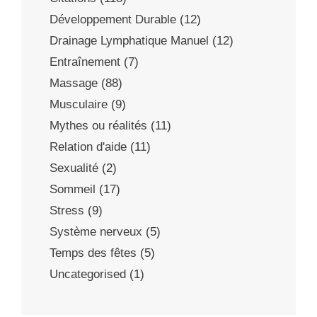
Développement Durable
(12)
Drainage Lymphatique Manuel
(12)
Entraînement
(7)
Massage
(88)
Musculaire
(9)
Mythes ou réalités
(11)
Relation d'aide
(11)
Sexualité
(2)
Sommeil
(17)
Stress
(9)
Système nerveux
(5)
Temps des fêtes
(5)
Uncategorised
(1)