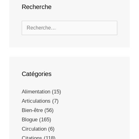
Recherche
Catégories
Alimentation
(15)
Articulations
(7)
Bien-être
(56)
Blogue
(165)
Circulation
(6)
Citations
(118)