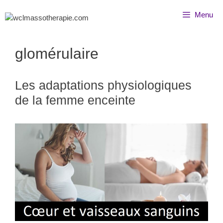
Menu
glomérulaire
Les adaptations physiologiques
de la femme enceinte