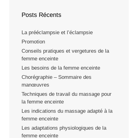
Posts Récents
La prééclampsie et l’éclampsie
Promotion
Conseils pratiques et vergetures de la
femme enceinte
Les besoins de la femme enceinte
Chorégraphie – Sommaire des
manœuvres
Techniques de travail du massage pour
la femme enceinte
Les indications du massage adapté à la
femme enceinte
Les adaptations physiologiques de la
femme enceinte