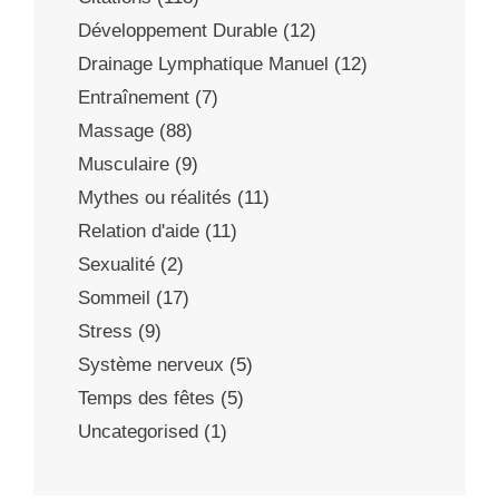
Développement Durable
(12)
Drainage Lymphatique Manuel
(12)
Entraînement
(7)
Massage
(88)
Musculaire
(9)
Mythes ou réalités
(11)
Relation d'aide
(11)
Sexualité
(2)
Sommeil
(17)
Stress
(9)
Système nerveux
(5)
Temps des fêtes
(5)
Uncategorised
(1)