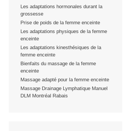
Les adaptations hormonales durant la
grossesse
Prise de poids de la femme enceinte
Les adaptations physiques de la femme
enceinte
Les adaptations kinesthésiques de la
femme enceinte
Bienfaits du massage de la femme
enceinte
Massage adapté pour la femme enceinte
Massage Drainage Lymphatique Manuel
DLM Montréal Rabais