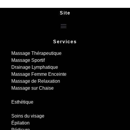
Site
Services
Massage Thérapeutique
Massage Sportif
Drainage Lymphatique
Massage Femme Enceinte
Massage de Relaxation
Massage sur Chaise
Esthétique
Soins du visage
Épilation
Pédicure