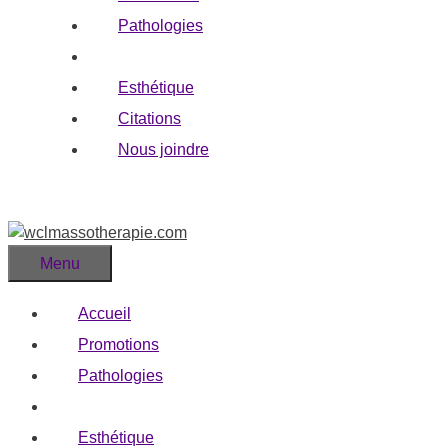
Pathologies
Blogue
Esthétique
Citations
Nous joindre
Menu
Accueil
Promotions
Pathologies
Blogue
Esthétique