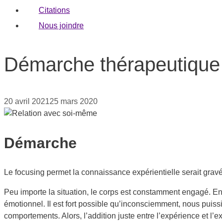
Citations
Nous joindre
Démarche thérapeutique 
20 avril 2021
25 mars 2020
Démarche
Le focusing permet la connaissance expérientielle serait gra
Peu importe la situation, le corps est constamment engagé. En 
émotionnel. Il est fort possible qu’inconsciemment, nous puiss
comportements. Alors, l’addition juste entre l’expérience et l