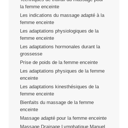
la femme enceinte
Les indications du massage adapté à la
femme enceinte
Les adaptations physiologiques de la
femme enceinte
Les adaptations hormonales durant la
grossesse
Prise de poids de la femme enceinte
Les adaptations physiques de la femme
enceinte
Les adaptations kinesthésiques de la
femme enceinte
Bienfaits du massage de la femme
enceinte
Massage adapté pour la femme enceinte
Massage Drainage Lymphatique Manuel