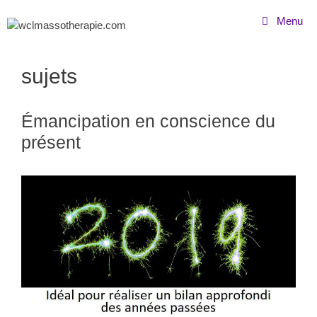
Menu
sujets
Émancipation en conscience du
présent