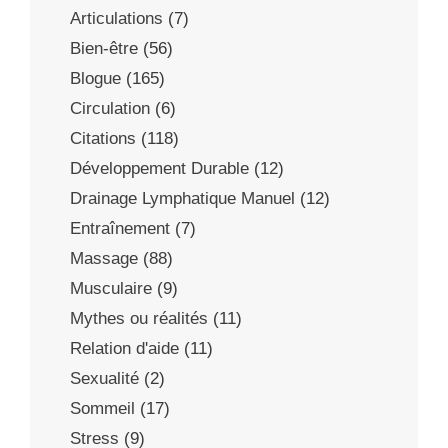
Articulations
(7)
Bien-être
(56)
Blogue
(165)
Circulation
(6)
Citations
(118)
Développement Durable
(12)
Drainage Lymphatique Manuel
(12)
Entraînement
(7)
Massage
(88)
Musculaire
(9)
Mythes ou réalités
(11)
Relation d'aide
(11)
Sexualité
(2)
Sommeil
(17)
Stress
(9)