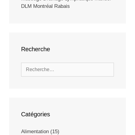
DLM Montréal Rabais
Recherche
Catégories
Alimentation
(15)