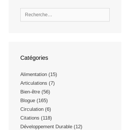
Catégories
Alimentation
(15)
Articulations
(7)
Bien-être
(56)
Blogue
(165)
Circulation
(6)
Citations
(118)
Développement Durable
(12)