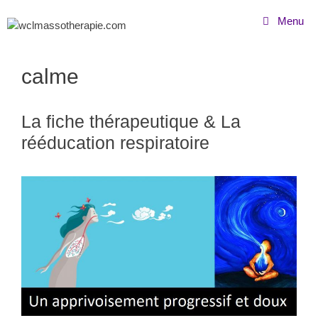
Menu
calme
La fiche thérapeutique & La
rééducation respiratoire