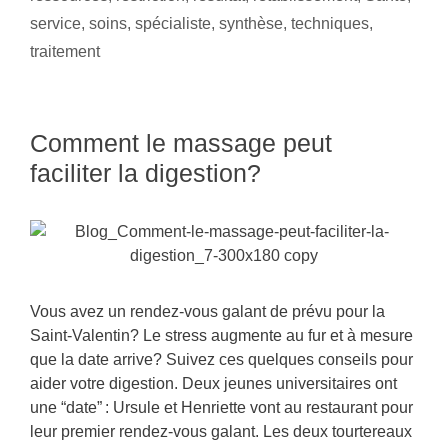
service
,
soins
,
spécialiste
,
synthèse
,
techniques
,
traitement
Comment le massage peut
faciliter la digestion?
Vous avez un rendez-vous galant de prévu pour la
Saint-Valentin? Le stress augmente au fur et à mesure
que la date arrive? Suivez ces quelques conseils pour
aider votre digestion. Deux jeunes universitaires ont
une “date” : Ursule et Henriette vont au restaurant pour
leur premier rendez-vous galant. Les deux tourtereaux