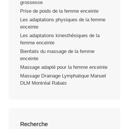
grossesse
Prise de poids de la femme enceinte
Les adaptations physiques de la femme
enceinte
Les adaptations kinesthésiques de la
femme enceinte
Bienfaits du massage de la femme
enceinte
Massage adapté pour la femme enceinte
Massage Drainage Lymphatique Manuel
DLM Montréal Rabais
Recherche