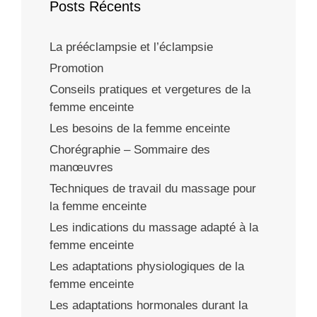
Posts Récents
La prééclampsie et l’éclampsie
Promotion
Conseils pratiques et vergetures de la
femme enceinte
Les besoins de la femme enceinte
Chorégraphie – Sommaire des
manœuvres
Techniques de travail du massage pour
la femme enceinte
Les indications du massage adapté à la
femme enceinte
Les adaptations physiologiques de la
femme enceinte
Les adaptations hormonales durant la