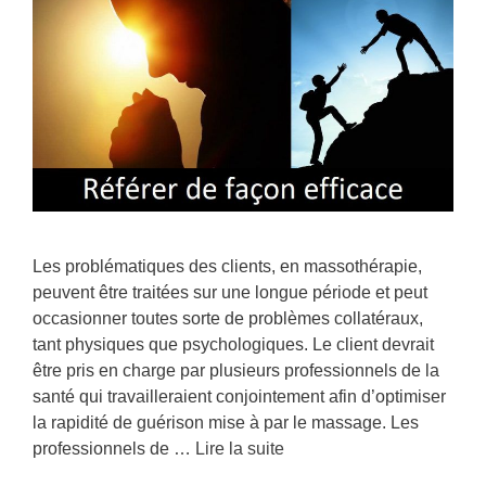
Les problématiques des clients, en massothérapie,
peuvent être traitées sur une longue période et peut
occasionner toutes sorte de problèmes collatéraux,
tant physiques que psychologiques. Le client devrait
être pris en charge par plusieurs professionnels de la
santé qui travailleraient conjointement afin d’optimiser
la rapidité de guérison mise à par le massage. Les
professionnels de …
Lire la suite