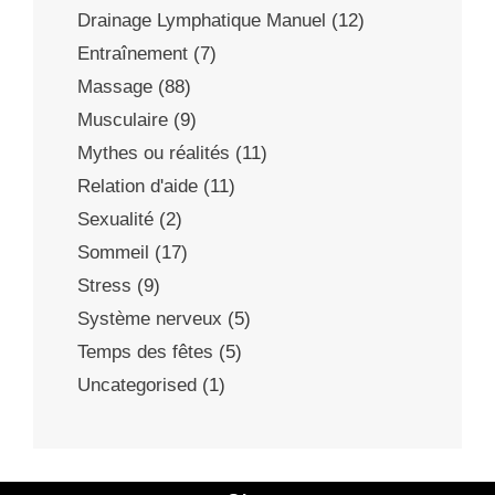
Drainage Lymphatique Manuel
(12)
Entraînement
(7)
Massage
(88)
Musculaire
(9)
Mythes ou réalités
(11)
Relation d'aide
(11)
Sexualité
(2)
Sommeil
(17)
Stress
(9)
Système nerveux
(5)
Temps des fêtes
(5)
Uncategorised
(1)