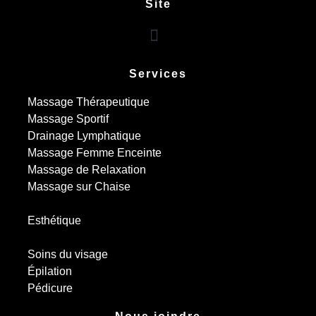
Site
Services
Massage Thérapeutique
Massage Sportif
Drainage Lymphatique
Massage Femme Enceinte
Massage de Relaxation
Massage sur Chaise
Esthétique
Soins du visage
Épilation
Pédicure