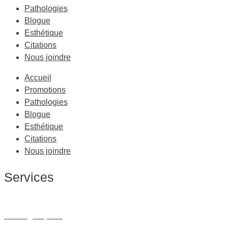
Pathologies
Blogue
Esthétique
Citations
Nous joindre
Accueil
Promotions
Pathologies
Blogue
Esthétique
Citations
Nous joindre
Services
Massage Thérapeutique
Massage Sportif
Drainage Lymphatique