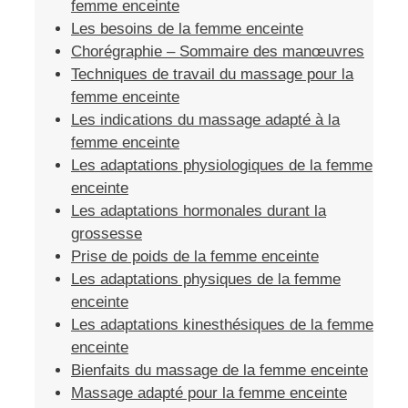
femme enceinte
Les besoins de la femme enceinte
Chorégraphie – Sommaire des manœuvres
Techniques de travail du massage pour la
femme enceinte
Les indications du massage adapté à la
femme enceinte
Les adaptations physiologiques de la femme
enceinte
Les adaptations hormonales durant la
grossesse
Prise de poids de la femme enceinte
Les adaptations physiques de la femme
enceinte
Les adaptations kinesthésiques de la femme
enceinte
Bienfaits du massage de la femme enceinte
Massage adapté pour la femme enceinte