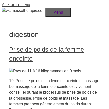
Aller au contenu
Menu
digestion
Prise de poids de la femme
enceinte
19. Prise de poids de la femme enceinte et massage
Le massage de la femme enceinte est vivement
conseiller durant le processus de prise de poids de
la grossesse. Prise de poids et massage Les
femmes prennent généralement du poids durant