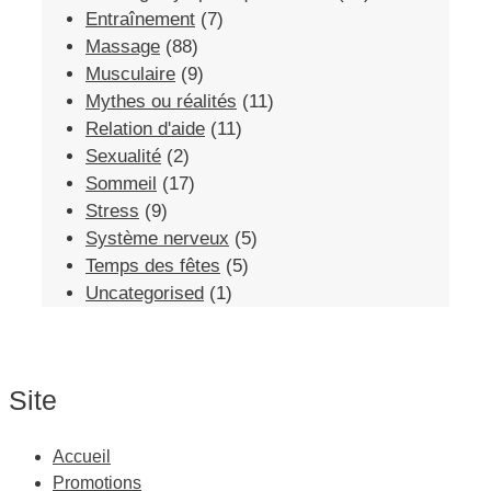
Entraînement
(7)
Massage
(88)
Musculaire
(9)
Mythes ou réalités
(11)
Relation d'aide
(11)
Sexualité
(2)
Sommeil
(17)
Stress
(9)
Système nerveux
(5)
Temps des fêtes
(5)
Uncategorised
(1)
Site
Accueil
Promotions