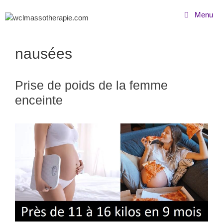
Menu
nausées
Prise de poids de la femme
enceinte