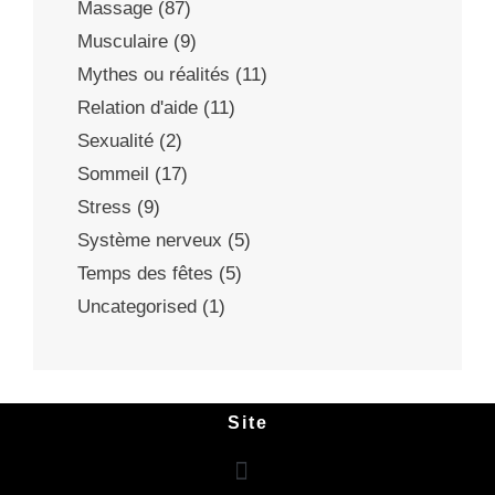
Massage
(87)
Musculaire
(9)
Mythes ou réalités
(11)
Relation d'aide
(11)
Sexualité
(2)
Sommeil
(17)
Stress
(9)
Système nerveux
(5)
Temps des fêtes
(5)
Uncategorised
(1)
Site