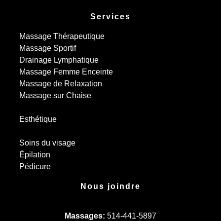
Services
Massage Thérapeutique
Massage Sportif
Drainage Lymphatique
Massage Femme Enceinte
Massage de Relaxation
Massage sur Chaise
Esthétique
Soins du visage
Épilation
Pédicure
Nous joindre
Massages:
514-441-5897