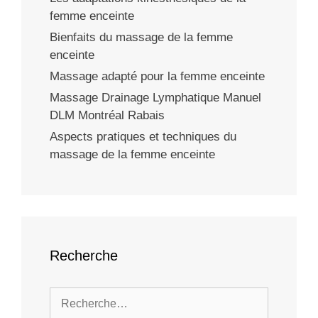
femme enceinte
Bienfaits du massage de la femme
enceinte
Massage adapté pour la femme enceinte
Massage Drainage Lymphatique Manuel
DLM Montréal Rabais
Aspects pratiques et techniques du
massage de la femme enceinte
Recherche