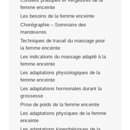
Conseils pratiques et vergetures de la
femme enceinte
Les besoins de la femme enceinte
Chorégraphie – Sommaire des
manœuvres
Techniques de travail du massage pour
la femme enceinte
Les indications du massage adapté à la
femme enceinte
Les adaptations physiologiques de la
femme enceinte
Les adaptations hormonales durant la
grossesse
Prise de poids de la femme enceinte
Les adaptations physiques de la femme
enceinte
Les adaptations kinesthésiques de la