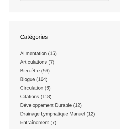
Catégories
Alimentation
(15)
Articulations
(7)
Bien-être
(56)
Blogue
(164)
Circulation
(6)
Citations
(118)
Développement Durable
(12)
Drainage Lymphatique Manuel
(12)
Entraînement
(7)