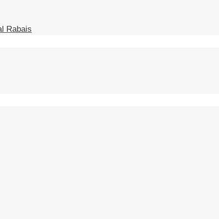
l Rabais