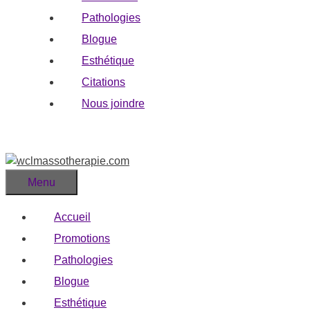
Pathologies
Blogue
Esthétique
Citations
Nous joindre
Menu
Accueil
Promotions
Pathologies
Blogue
Esthétique