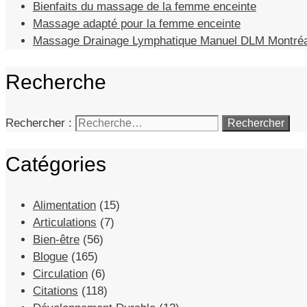
Bienfaits du massage de la femme enceinte
Massage adapté pour la femme enceinte
Massage Drainage Lymphatique Manuel DLM Montréa
Recherche
Rechercher :
Catégories
Alimentation
(15)
Articulations
(7)
Bien-être
(56)
Blogue
(165)
Circulation
(6)
Citations
(118)