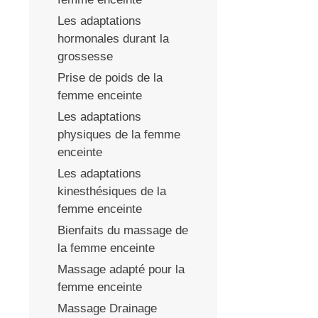
Les adaptations
hormonales durant la
grossesse
Prise de poids de la
femme enceinte
Les adaptations
physiques de la femme
enceinte
Les adaptations
kinesthésiques de la
femme enceinte
Bienfaits du massage de
la femme enceinte
Massage adapté pour la
femme enceinte
Massage Drainage