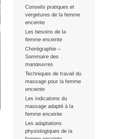
Conseils pratiques et
vergetures de la femme
enceinte
Les besoins de la
femme enceinte
Chorégraphie –
Sommaire des
manœuvres
Techniques de travail du
massage pour la femme
enceinte
Les indications du
massage adapté à la
femme enceinte
Les adaptations
physiologiques de la
femme enceinte