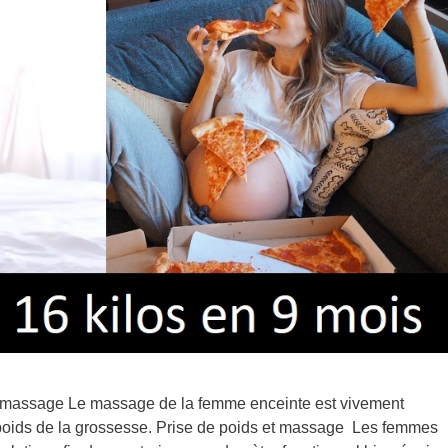
et massage Le massage de la femme enceinte est vivement
e poids de la grossesse. Prise de poids et massage Les femmes