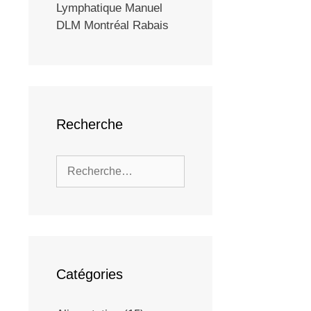
Lymphatique Manuel
DLM Montréal Rabais
Recherche
Catégories