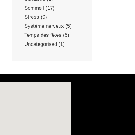
Sommeil
(17)
Stress
(9)
Système nerveux
(5)
Temps des fêtes
(5)
Uncategorised
(1)