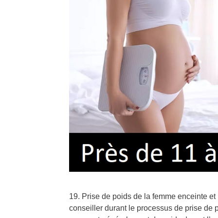
19. Prise de poids de la femme enceinte 
conseiller durant le processus de prise d