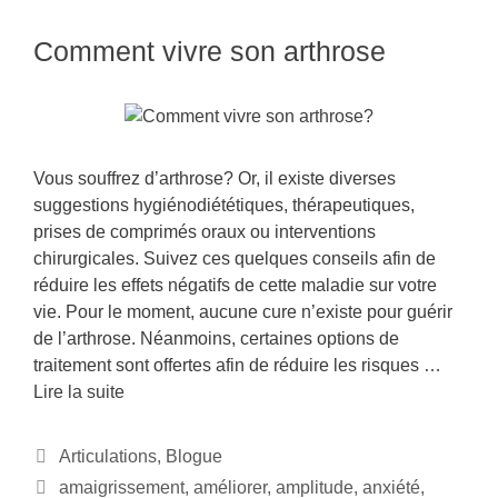
Comment vivre son arthrose
Vous souffrez d’arthrose? Or, il existe diverses
suggestions hygiénodiététiques, thérapeutiques,
prises de comprimés oraux ou interventions
chirurgicales. Suivez ces quelques conseils afin de
réduire les effets négatifs de cette maladie sur votre
vie. Pour le moment, aucune cure n’existe pour guérir
de l’arthrose. Néanmoins, certaines options de
traitement sont offertes afin de réduire les risques …
Lire la suite
Articulations
,
Blogue
amaigrissement
,
améliorer
,
amplitude
,
anxiété
,