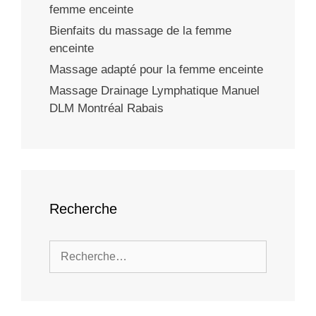
femme enceinte
Bienfaits du massage de la femme
enceinte
Massage adapté pour la femme enceinte
Massage Drainage Lymphatique Manuel
DLM Montréal Rabais
Recherche