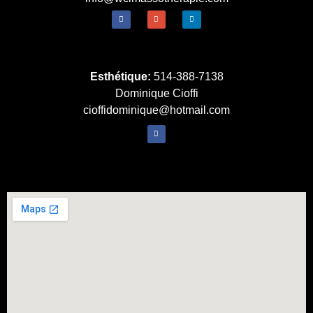
Esthétique:
514-388-7138
Dominique Cioffi
cioffidominique@hotmail.com