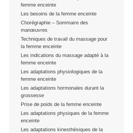
femme enceinte
Les besoins de la femme enceinte
Chorégraphie – Sommaire des
manœuvres
Techniques de travail du massage pour
la femme enceinte
Les indications du massage adapté à la
femme enceinte
Les adaptations physiologiques de la
femme enceinte
Les adaptations hormonales durant la
grossesse
Prise de poids de la femme enceinte
Les adaptations physiques de la femme
enceinte
Les adaptations kinesthésiques de la