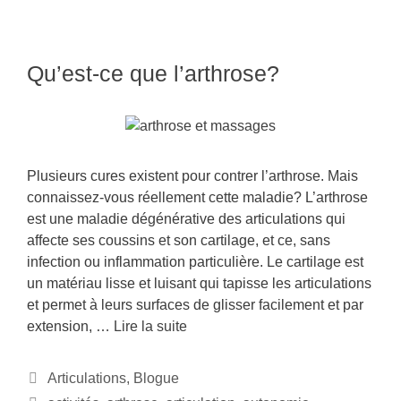
Qu’est-ce que l’arthrose?
Plusieurs cures existent pour contrer l’arthrose. Mais
connaissez-vous réellement cette maladie? L’arthrose
est une maladie dégénérative des articulations qui
affecte ses coussins et son cartilage, et ce, sans
infection ou inflammation particulière. Le cartilage est
un matériau lisse et luisant qui tapisse les articulations
et permet à leurs surfaces de glisser facilement et par
extension, …
Lire la suite
Articulations
,
Blogue