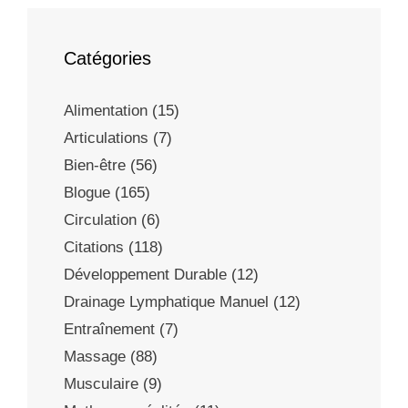
Catégories
Alimentation
(15)
Articulations
(7)
Bien-être
(56)
Blogue
(165)
Circulation
(6)
Citations
(118)
Développement Durable
(12)
Drainage Lymphatique Manuel
(12)
Entraînement
(7)
Massage
(88)
Musculaire
(9)