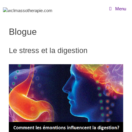
Menu
Blogue
Le stress et la digestion