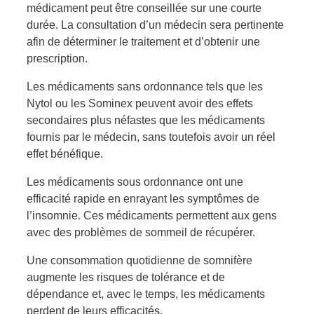
médicament peut être conseillée sur une courte
durée. La consultation d’un médecin sera pertinente
afin de déterminer le traitement et d’obtenir une
prescription.
Les médicaments sans ordonnance tels que les
Nytol ou les Sominex peuvent avoir des effets
secondaires plus néfastes que les médicaments
fournis par le médecin, sans toutefois avoir un réel
effet bénéfique.
Les médicaments sous ordonnance ont une
efficacité rapide en enrayant les symptômes de
l’insomnie. Ces médicaments permettent aux gens
avec des problèmes de sommeil de récupérer.
Une consommation quotidienne de somnifère
augmente les risques de tolérance et de
dépendance et, avec le temps, les médicaments
perdent de leurs efficacités.