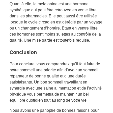
Quant à elle, la mélatonine est une hormone
synthétique qui peut être retrouvée en vente libre
dans les pharmacies. Elle peut aussi être utilisée
lorsque le cycle circadien est déréglé par un voyage
ou un changement d’horaire. Étant en ventre libre,
ces hormones sont moins sujettes au contrôle de la
qualité. Une mise garde est toutefois requise.
Conclusion
Pour conclure, vous comprendrez qu’il faut faire de
notre sommeil une priorité afin d’avoir un sommeil
réparateur de bonne qualité et d’une durée
satisfaisante. Un bon sommeil travaillant en
synergie avec une saine alimentation et de l’activité
physique vous permettra de maintenir un bel
équilibre quotidien tout au long de votre vie.
Nous avons une panoplie de bonnes raisons pour