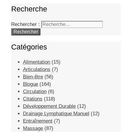
Recherche
Rechercher :
Catégories
Alimentation
(15)
Articulations
(7)
Bien-être
(56)
Blogue
(164)
Circulation
(6)
Citations
(118)
Développement Durable
(12)
Drainage Lymphatique Manuel
(12)
Entraînement
(7)
Massage
(87)