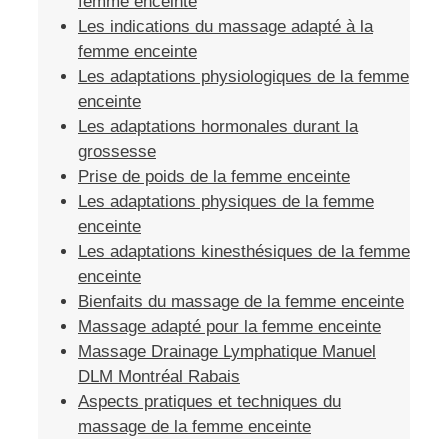
femme enceinte
Les indications du massage adapté à la
femme enceinte
Les adaptations physiologiques de la femme
enceinte
Les adaptations hormonales durant la
grossesse
Prise de poids de la femme enceinte
Les adaptations physiques de la femme
enceinte
Les adaptations kinesthésiques de la femme
enceinte
Bienfaits du massage de la femme enceinte
Massage adapté pour la femme enceinte
Massage Drainage Lymphatique Manuel
DLM Montréal Rabais
Aspects pratiques et techniques du
massage de la femme enceinte