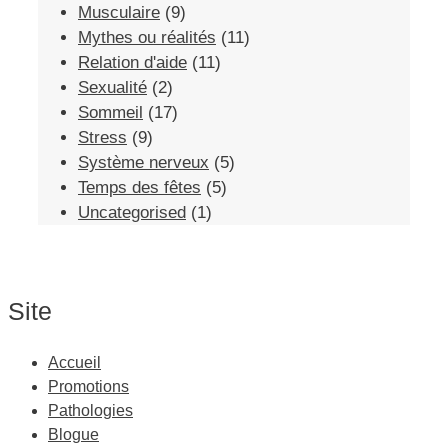
Musculaire
(9)
Mythes ou réalités
(11)
Relation d'aide
(11)
Sexualité
(2)
Sommeil
(17)
Stress
(9)
Système nerveux
(5)
Temps des fêtes
(5)
Uncategorised
(1)
Site
Accueil
Promotions
Pathologies
Blogue