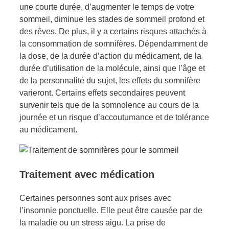
une courte durée, d’augmenter le temps de votre
sommeil, diminue les stades de sommeil profond et
des rêves. De plus, il y a certains risques attachés à
la consommation de somnifères. Dépendamment de
la dose, de la durée d’action du médicament, de la
durée d’utilisation de la molécule, ainsi que l’âge et
de la personnalité du sujet, les effets du somnifère
varieront. Certains effets secondaires peuvent
survenir tels que de la somnolence au cours de la
journée et un risque d’accoutumance et de tolérance
au médicament.
Traitement avec médication
Certaines personnes sont aux prises avec
l’insomnie ponctuelle. Elle peut être causée par de
la maladie ou un stress aigu. La prise de