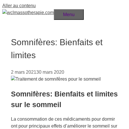
Aller au contenu
Menu
Somnifères: Bienfaits et
limites
2 mars 2021
30 mars 2020
Somnifères: Bienfaits et limites
sur le sommeil
La consommation de ces médicaments pour dormir
ont pour principaux effets d’améliorer le sommeil sur