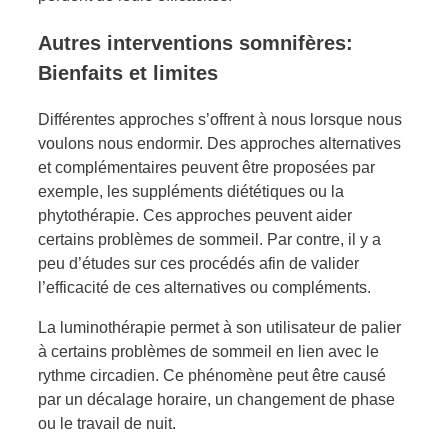
Autres interventions somnifères:
Bienfaits et limites
Différentes approches s’offrent à nous lorsque nous
voulons nous endormir. Des approches alternatives
et complémentaires peuvent être proposées par
exemple, les suppléments diététiques ou la
phytothérapie. Ces approches peuvent aider
certains problèmes de sommeil. Par contre, il y a
peu d’études sur ces procédés afin de valider
l’efficacité de ces alternatives ou compléments.
La luminothérapie permet à son utilisateur de palier
à certains problèmes de sommeil en lien avec le
rythme circadien. Ce phénomène peut être causé
par un décalage horaire, un changement de phase
ou le travail de nuit.