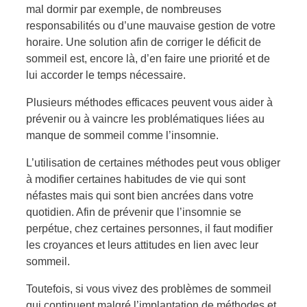
mal dormir par exemple, de nombreuses
responsabilités ou d’une mauvaise gestion de votre
horaire. Une solution afin de corriger le déficit de
sommeil est, encore là, d’en faire une priorité et de
lui accorder le temps nécessaire.
Plusieurs méthodes efficaces peuvent vous aider à
prévenir ou à vaincre les problématiques liées au
manque de sommeil comme l’insomnie.
L’utilisation de certaines méthodes peut vous obliger
à modifier certaines habitudes de vie qui sont
néfastes mais qui sont bien ancrées dans votre
quotidien. Afin de prévenir que l’insomnie se
perpétue, chez certaines personnes, il faut modifier
les croyances et leurs attitudes en lien avec leur
sommeil.
Toutefois, si vous vivez des problèmes de sommeil
qui continuent malgré l’implantation de méthodes et