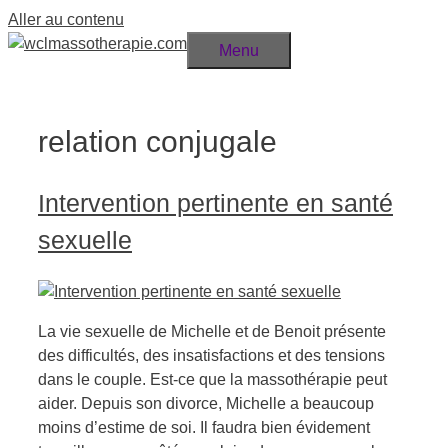
Aller au contenu
Menu
relation conjugale
Intervention pertinente en santé
sexuelle
La vie sexuelle de Michelle et de Benoit présente
des difficultés, des insatisfactions et des tensions
dans le couple. Est-ce que la massothérapie peut
aider. Depuis son divorce, Michelle a beaucoup
moins d’estime de soi. Il faudra bien évidement