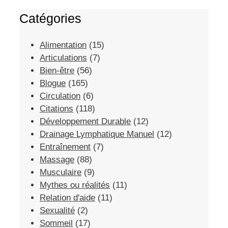
Catégories
Alimentation
(15)
Articulations
(7)
Bien-être
(56)
Blogue
(165)
Circulation
(6)
Citations
(118)
Développement Durable
(12)
Drainage Lymphatique Manuel
(12)
Entraînement
(7)
Massage
(88)
Musculaire
(9)
Mythes ou réalités
(11)
Relation d'aide
(11)
Sexualité
(2)
Sommeil
(17)