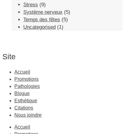
Stress
(9)
Système nerveux
(5)
Temps des fêtes
(5)
Uncategorised
(1)
Site
Accueil
Promotions
Pathologies
Blogue
Esthétique
Citations
Nous joindre
Accueil