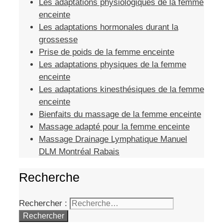
Les adaptations physiologiques de la femme
enceinte
Les adaptations hormonales durant la
grossesse
Prise de poids de la femme enceinte
Les adaptations physiques de la femme
enceinte
Les adaptations kinesthésiques de la femme
enceinte
Bienfaits du massage de la femme enceinte
Massage adapté pour la femme enceinte
Massage Drainage Lymphatique Manuel
DLM Montréal Rabais
Recherche
Rechercher :