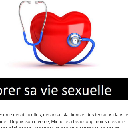
sente des difficultés, des insatisfactions et des tensions dans l
aider. Depuis son divorce, Michelle a beaucoup moins d’estime