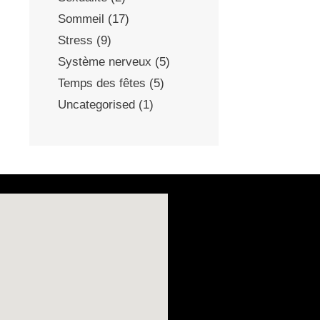
Sommeil
(17)
Stress
(9)
Système nerveux
(5)
Temps des fêtes
(5)
Uncategorised
(1)