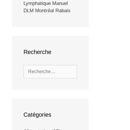
Lymphatique Manuel
DLM Montréal Rabais
Recherche
Catégories