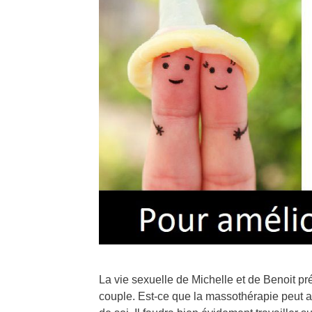
La vie sexuelle de Michelle et de Benoit pré
couple. Est-ce que la massothérapie peut 