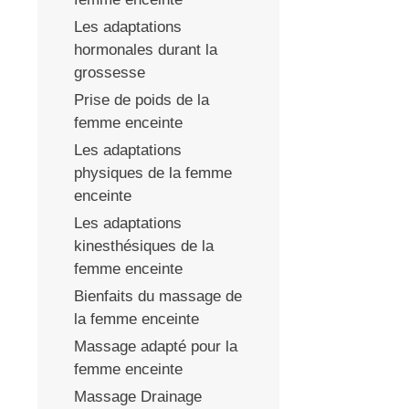
Les adaptations
hormonales durant la
grossesse
Prise de poids de la
femme enceinte
Les adaptations
physiques de la femme
enceinte
Les adaptations
kinesthésiques de la
femme enceinte
Bienfaits du massage de
la femme enceinte
Massage adapté pour la
femme enceinte
Massage Drainage