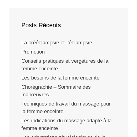
Posts Récents
La prééclampsie et l’éclampsie
Promotion
Conseils pratiques et vergetures de la
femme enceinte
Les besoins de la femme enceinte
Chorégraphie – Sommaire des
manœuvres
Techniques de travail du massage pour
la femme enceinte
Les indications du massage adapté à la
femme enceinte