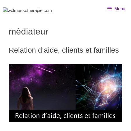
Menu
médiateur
Relation d’aide, clients et familles