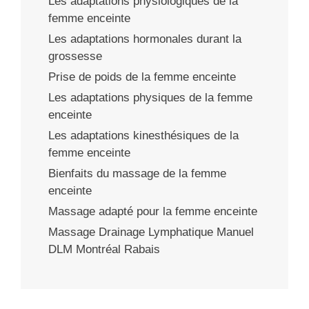
Les adaptations physiologiques de la
femme enceinte
Les adaptations hormonales durant la
grossesse
Prise de poids de la femme enceinte
Les adaptations physiques de la femme
enceinte
Les adaptations kinesthésiques de la
femme enceinte
Bienfaits du massage de la femme
enceinte
Massage adapté pour la femme enceinte
Massage Drainage Lymphatique Manuel
DLM Montréal Rabais