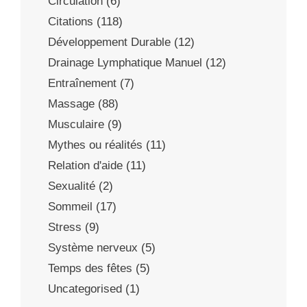
Circulation
(6)
Citations
(118)
Développement Durable
(12)
Drainage Lymphatique Manuel
(12)
Entraînement
(7)
Massage
(88)
Musculaire
(9)
Mythes ou réalités
(11)
Relation d'aide
(11)
Sexualité
(2)
Sommeil
(17)
Stress
(9)
Système nerveux
(5)
Temps des fêtes
(5)
Uncategorised
(1)