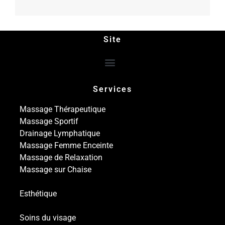
Site
Services
Massage Thérapeutique
Massage Sportif
Drainage Lymphatique
Massage Femme Enceinte
Massage de Relaxation
Massage sur Chaise
Esthétique
Soins du visage