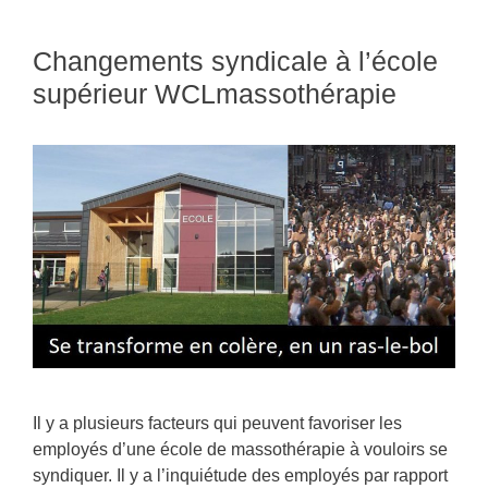
Changements syndicale à l’école
supérieur WCLmassothérapie
Il y a plusieurs facteurs qui peuvent favoriser les
employés d’une école de massothérapie à vouloirs se
syndiquer. Il y a l’inquiétude des employés par rapport