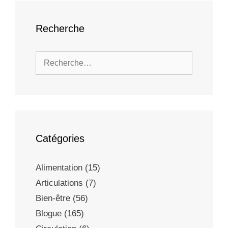
Recherche
Catégories
Alimentation
(15)
Articulations
(7)
Bien-être
(56)
Blogue
(165)