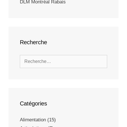
DLM Montréal Rabais
Recherche
Catégories
Alimentation
(15)