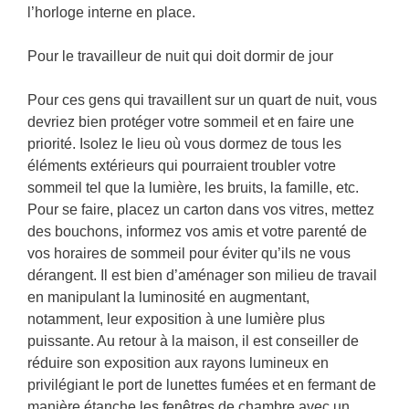
l’horloge interne en place.
Pour le travailleur de nuit qui doit dormir de jour
Pour ces gens qui travaillent sur un quart de nuit, vous
devriez bien protéger votre sommeil et en faire une
priorité. Isolez le lieu où vous dormez de tous les
éléments extérieurs qui pourraient troubler votre
sommeil tel que la lumière, les bruits, la famille, etc.
Pour se faire, placez un carton dans vos vitres, mettez
des bouchons, informez vos amis et votre parenté de
vos horaires de sommeil pour éviter qu’ils ne vous
dérangent. Il est bien d’aménager son milieu de travail
en manipulant la luminosité en augmentant,
notamment, leur exposition à une lumière plus
puissante. Au retour à la maison, il est conseiller de
réduire son exposition aux rayons lumineux en
privilégiant le port de lunettes fumées et en fermant de
manière étanche les fenêtres de chambre avec un