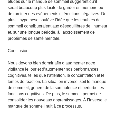
études sur le manque de sommeil suggèrent qu’il
serait beaucoup plus facile de garder en mémoire ou
de ruminer des événements et émotions négatives. De
plus, l’hypothèse soulève l’idée que les troubles de
sommeil contribueraient aux déséquilibres de l’humeur
et, sur une longue période, à l’accroissement de
problèmes de santé mentale.
Conclusion
Nous devons bien dormir afin d’augmenter notre
vigilance le jour et d’augmenter nos performances
cognitives, telles que l’attention, la concentration et le
temps de réaction. La situation inverse, soit le manque
de sommeil, génère de la somnolence et perturbe les
fonctions cognitives. De plus, le sommeil permet de
consolider les nouveaux apprentissages. À l’inverse le
manque de sommeil nuit à ce processus.