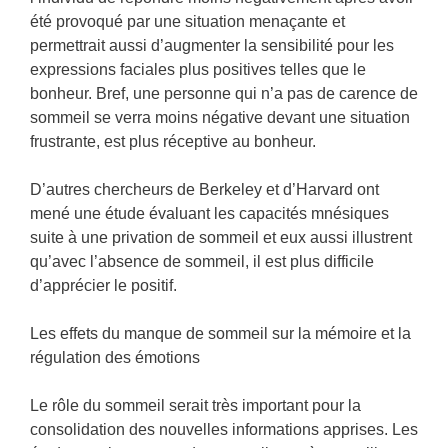
été provoqué par une situation menaçante et
permettrait aussi d’augmenter la sensibilité pour les
expressions faciales plus positives telles que le
bonheur. Bref, une personne qui n’a pas de carence de
sommeil se verra moins négative devant une situation
frustrante, est plus réceptive au bonheur.
D’autres chercheurs de Berkeley et d’Harvard ont
mené une étude évaluant les capacités mnésiques
suite à une privation de sommeil et eux aussi illustrent
qu’avec l’absence de sommeil, il est plus difficile
d’apprécier le positif.
Les effets du manque de sommeil sur la mémoire et la
régulation des émotions
Le rôle du sommeil serait très important pour la
consolidation des nouvelles informations apprises. Les