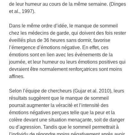
de leur humeur au cours de la même semaine. (Dinges
et al., 1997).
Dans le même ordre d’idée, le manque de sommeil
chez les médecins de garde, qui doivent des fois rester
éveillés plus de 36 heures sans dormir, favorise
l’émergence d’émotions négative. En effet, ces
émotions sont en lien avec les événements de la
journée, et leur humeur ou leurs émotions positives qui
devraient être normalement renforçatrices sont moins
affines.
Selon l’équipe de chercheurs (Gujar et al. 2010), leurs
résultats suggèrent que le manque de sommeil
pourrait augmenter la véracité et l’intensité des
émotions négatives perçues telle que la peur et la
colère devant une situation menaçante, soit de danger
ou d’agression. Tandis que le sommeil permettrait à
l’individu de répondre moins négativement après avoir