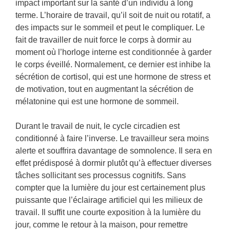
impact important sur la santé d’un individu à long
terme. L’horaire de travail, qu’il soit de nuit ou rotatif, a
des impacts sur le sommeil et peut le compliquer. Le
fait de travailler de nuit force le corps à dormir au
moment où l’horloge interne est conditionnée à garder
le corps éveillé. Normalement, ce dernier est inhibe la
sécrétion de cortisol, qui est une hormone de stress et
de motivation, tout en augmentant la sécrétion de
mélatonine qui est une hormone de sommeil.
Durant le travail de nuit, le cycle circadien est
conditionné à faire l’inverse. Le travailleur sera moins
alerte et souffrira davantage de somnolence. Il sera en
effet prédisposé à dormir plutôt qu’à effectuer diverses
tâches sollicitant ses processus cognitifs. Sans
compter que la lumière du jour est certainement plus
puissante que l’éclairage artificiel qui les milieux de
travail. Il suffit une courte exposition à la lumière du
jour, comme le retour à la maison, pour remettre