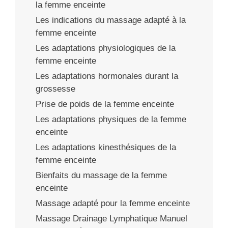
la femme enceinte
Les indications du massage adapté à la
femme enceinte
Les adaptations physiologiques de la
femme enceinte
Les adaptations hormonales durant la
grossesse
Prise de poids de la femme enceinte
Les adaptations physiques de la femme
enceinte
Les adaptations kinesthésiques de la
femme enceinte
Bienfaits du massage de la femme
enceinte
Massage adapté pour la femme enceinte
Massage Drainage Lymphatique Manuel