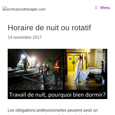
Menu
Horaire de nuit ou rotatif
14 novembre 2017
Les obligations professionnelles peuvent avoir un