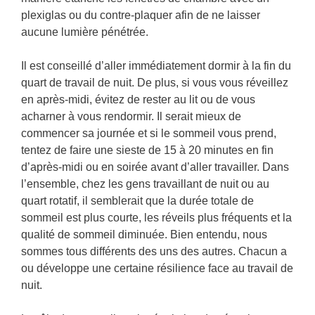
plexiglas ou du contre-plaquer afin de ne laisser
aucune lumière pénétrée.
Il est conseillé d’aller immédiatement dormir à la fin du
quart de travail de nuit. De plus, si vous vous réveillez
en après-midi, évitez de rester au lit ou de vous
acharner à vous rendormir. Il serait mieux de
commencer sa journée et si le sommeil vous prend,
tentez de faire une sieste de 15 à 20 minutes en fin
d’après-midi ou en soirée avant d’aller travailler. Dans
l’ensemble, chez les gens travaillant de nuit ou au
quart rotatif, il semblerait que la durée totale de
sommeil est plus courte, les réveils plus fréquents et la
qualité de sommeil diminuée. Bien entendu, nous
sommes tous différents des uns des autres. Chacun a
ou développe une certaine résilience face au travail de
nuit.