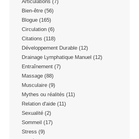
Articulations
(7)
Bien-être
(56)
Blogue
(165)
Circulation
(6)
Citations
(118)
Développement Durable
(12)
Drainage Lymphatique Manuel
(12)
Entraînement
(7)
Massage
(88)
Musculaire
(9)
Mythes ou réalités
(11)
Relation d'aide
(11)
Sexualité
(2)
Sommeil
(17)
Stress
(9)