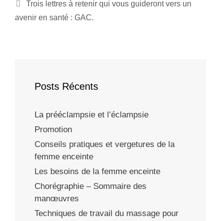
Trois lettres à retenir qui vous guideront vers un
avenir en santé : GAC.
Posts Récents
La prééclampsie et l’éclampsie
Promotion
Conseils pratiques et vergetures de la
femme enceinte
Les besoins de la femme enceinte
Chorégraphie – Sommaire des
manœuvres
Techniques de travail du massage pour