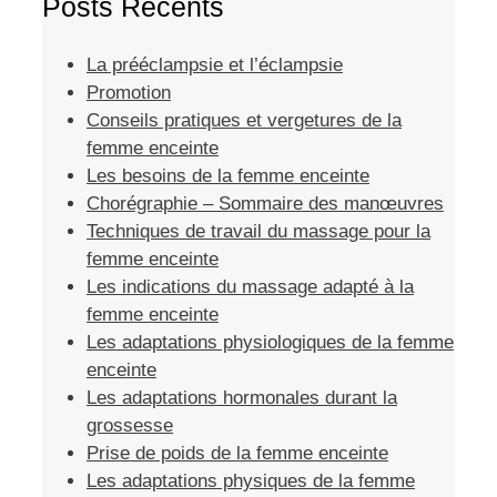
Posts Récents
La prééclampsie et l’éclampsie
Promotion
Conseils pratiques et vergetures de la
femme enceinte
Les besoins de la femme enceinte
Chorégraphie – Sommaire des manœuvres
Techniques de travail du massage pour la
femme enceinte
Les indications du massage adapté à la
femme enceinte
Les adaptations physiologiques de la femme
enceinte
Les adaptations hormonales durant la
grossesse
Prise de poids de la femme enceinte
Les adaptations physiques de la femme