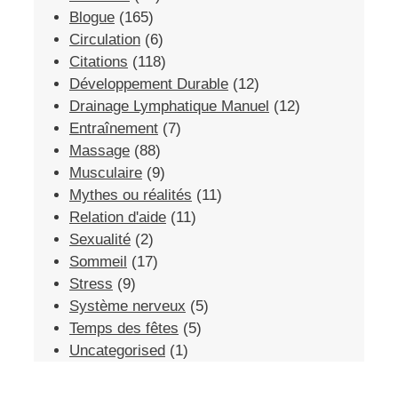
Blogue
(165)
Circulation
(6)
Citations
(118)
Développement Durable
(12)
Drainage Lymphatique Manuel
(12)
Entraînement
(7)
Massage
(88)
Musculaire
(9)
Mythes ou réalités
(11)
Relation d'aide
(11)
Sexualité
(2)
Sommeil
(17)
Stress
(9)
Système nerveux
(5)
Temps des fêtes
(5)
Uncategorised
(1)