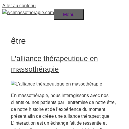
Aller au contenu
Menu
être
L’alliance thérapeutique en
massothérapie
En massothérapie, nous interagissons avec nos
clients ou nos patients par l’entremise de notre être,
de notre histoire et de l’expérience du moment
présent afin de créée une alliance thérapeutique.
L’interaction est un échange fait de ressentie et