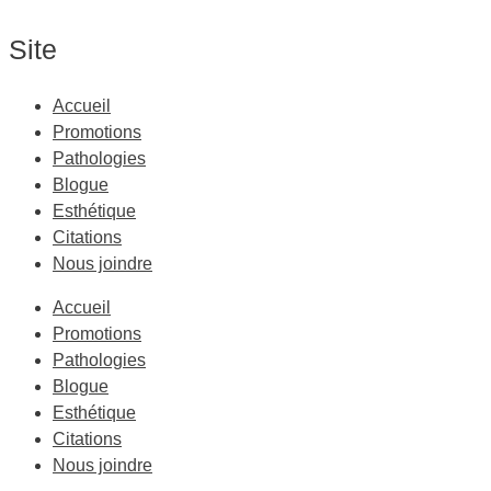
Site
Accueil
Promotions
Pathologies
Blogue
Esthétique
Citations
Nous joindre
Accueil
Promotions
Pathologies
Blogue
Esthétique
Citations
Nous joindre