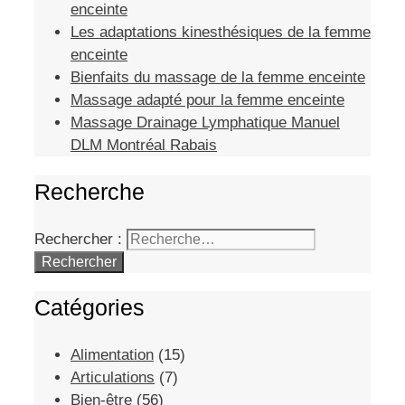
enceinte
Les adaptations kinesthésiques de la femme
enceinte
Bienfaits du massage de la femme enceinte
Massage adapté pour la femme enceinte
Massage Drainage Lymphatique Manuel
DLM Montréal Rabais
Recherche
Rechercher :
Catégories
Alimentation
(15)
Articulations
(7)
Bien-être
(56)