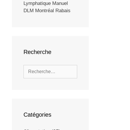
Lymphatique Manuel
DLM Montréal Rabais
Recherche
Catégories