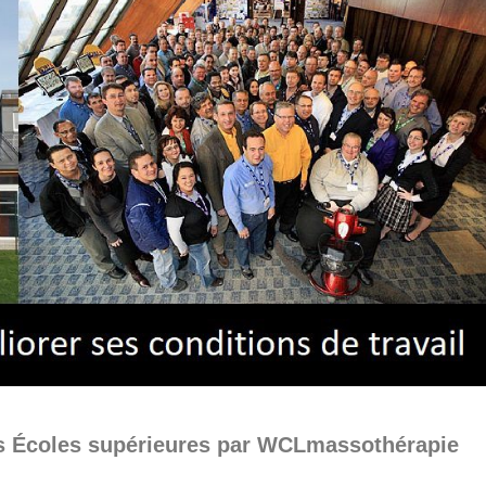
es Écoles supérieures par WCLmassothérapie