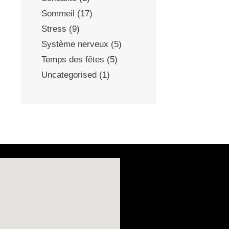
Sommeil
(17)
Stress
(9)
Système nerveux
(5)
Temps des fêtes
(5)
Uncategorised
(1)