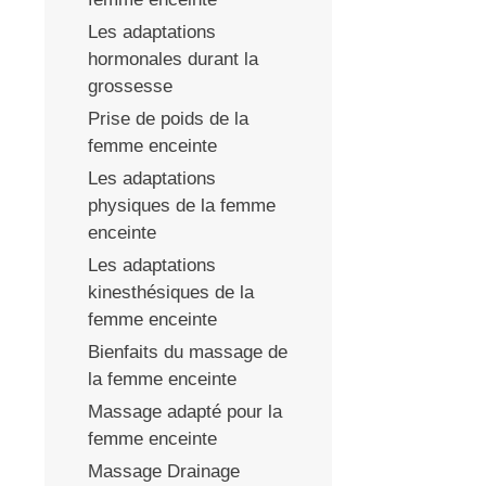
Les adaptations
hormonales durant la
grossesse
Prise de poids de la
femme enceinte
Les adaptations
physiques de la femme
enceinte
Les adaptations
kinesthésiques de la
femme enceinte
Bienfaits du massage de
la femme enceinte
Massage adapté pour la
femme enceinte
Massage Drainage