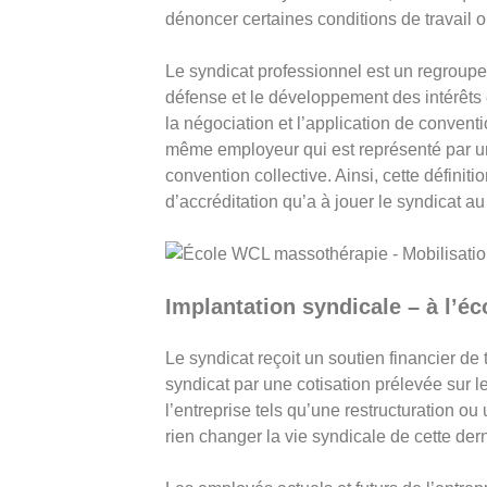
dénoncer certaines conditions de travail 
Le syndicat professionnel est un regroupem
défense et le développement des intérêts
la négociation et l’application de convent
même employeur qui est représenté par un
convention collective. Ainsi, cette définiti
d’accréditation qu’a à jouer le syndicat au
Implantation syndicale – à l’é
Le syndicat reçoit un soutien financier de
syndicat par une cotisation prélevée sur 
l’entreprise tels qu’une restructuration ou 
rien changer la vie syndicale de cette dern