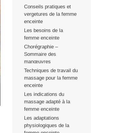
Conseils pratiques et
vergetures de la femme
enceinte
Les besoins de la
femme enceinte
Chorégraphie –
Sommaire des
manœuvres
Techniques de travail du
massage pour la femme
enceinte
Les indications du
massage adapté à la
femme enceinte
Les adaptations
physiologiques de la
femme enceinte