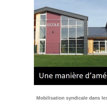
Mobilisation syndicale dans l