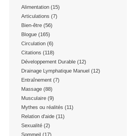
Alimentation
(15)
Articulations
(7)
Bien-être
(56)
Blogue
(165)
Circulation
(6)
Citations
(118)
Développement Durable
(12)
Drainage Lymphatique Manuel
(12)
Entraînement
(7)
Massage
(88)
Musculaire
(9)
Mythes ou réalités
(11)
Relation d'aide
(11)
Sexualité
(2)
Sommeil
(17)