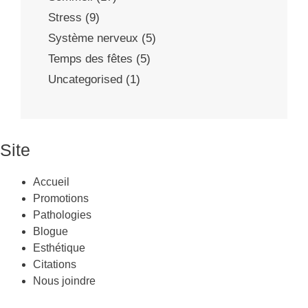
Stress
(9)
Système nerveux
(5)
Temps des fêtes
(5)
Uncategorised
(1)
Site
Accueil
Promotions
Pathologies
Blogue
Esthétique
Citations
Nous joindre