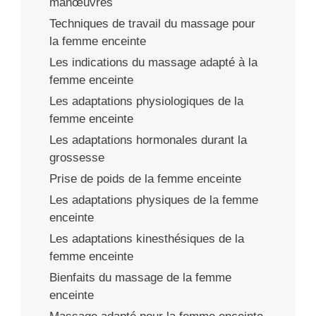
manœuvres
Techniques de travail du massage pour
la femme enceinte
Les indications du massage adapté à la
femme enceinte
Les adaptations physiologiques de la
femme enceinte
Les adaptations hormonales durant la
grossesse
Prise de poids de la femme enceinte
Les adaptations physiques de la femme
enceinte
Les adaptations kinesthésiques de la
femme enceinte
Bienfaits du massage de la femme
enceinte