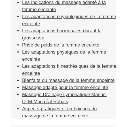
Les indications du massage adapté à la
femme enceinte
Les adaptations physiologiques de la femme
enceinte
Les adaptations hormonales durant la
grossesse
Prise de poids de la femme enceinte
Les adaptations physiques de la femme
enceinte
Les adaptations kinesthésiques de la femme
enceinte
Bienfaits du massage de la femme enceinte
Massage adapté pour la femme enceinte
Massage Drainage Lymphatique Manuel
DLM Montréal Rabais
Aspects pratiques et techniques du
massage de la femme enceinte