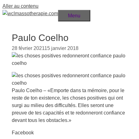
Aller au contenu
Menu
Paulo Coelho
28 février 2021
15 janvier 2018
Paulo Coelho – «Emporte dans ta mémoire, pour le
reste de ton existence, les choses positives qui ont
surgi au milieu des difficultés. Elles seront une
preuve de tes capacités et te redonneront confiance
devant tous les obstacles.»
Facebook