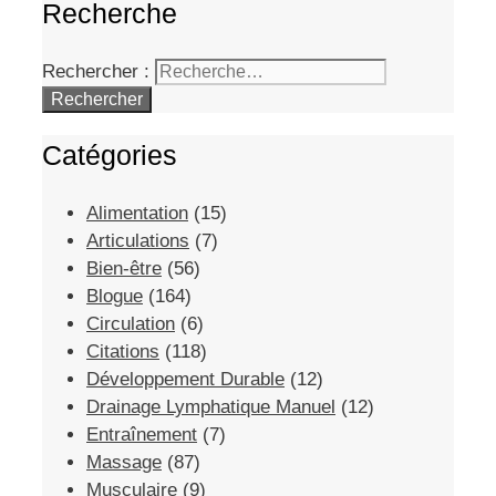
Recherche
Rechercher :
Catégories
Alimentation
(15)
Articulations
(7)
Bien-être
(56)
Blogue
(164)
Circulation
(6)
Citations
(118)
Développement Durable
(12)
Drainage Lymphatique Manuel
(12)
Entraînement
(7)
Massage
(87)
Musculaire
(9)