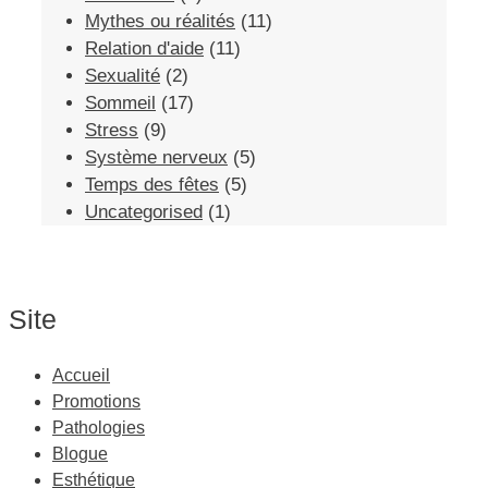
Mythes ou réalités
(11)
Relation d'aide
(11)
Sexualité
(2)
Sommeil
(17)
Stress
(9)
Système nerveux
(5)
Temps des fêtes
(5)
Uncategorised
(1)
Site
Accueil
Promotions
Pathologies
Blogue
Esthétique