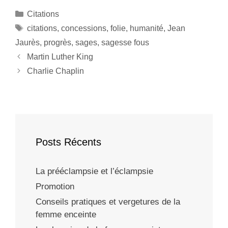
Citations
citations
,
concessions
,
folie
,
humanité
,
Jean
Jaurès
,
progrès
,
sages
,
sagesse fous
Martin Luther King
Charlie Chaplin
Posts Récents
La prééclampsie et l’éclampsie
Promotion
Conseils pratiques et vergetures de la
femme enceinte