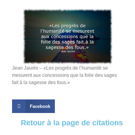
Jean Jaurès – «Les progrès de l’humanité se
mesurent aux concessions que la folie des sages
fait à la sagesse des fous.»
Facebook
Retour à la page de citations