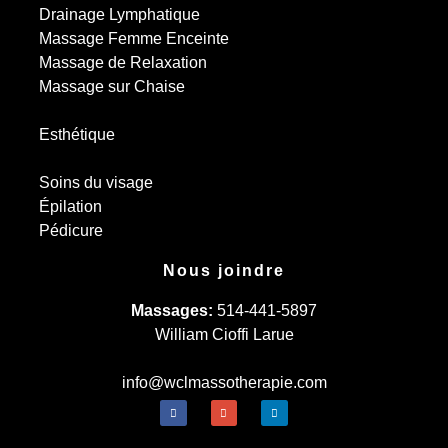
Drainage Lymphatique
Massage Femme Enceinte
Massage de Relaxation
Massage sur Chaise
Esthétique
Soins du visage
Épilation
Pédicure
Nous joindre
Massages:
514-441-5897
William Cioffi Larue
info@wclmassotherapie.com