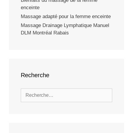
Bienfaits du massage de la femme
enceinte
Massage adapté pour la femme enceinte
Massage Drainage Lymphatique Manuel
DLM Montréal Rabais
Recherche