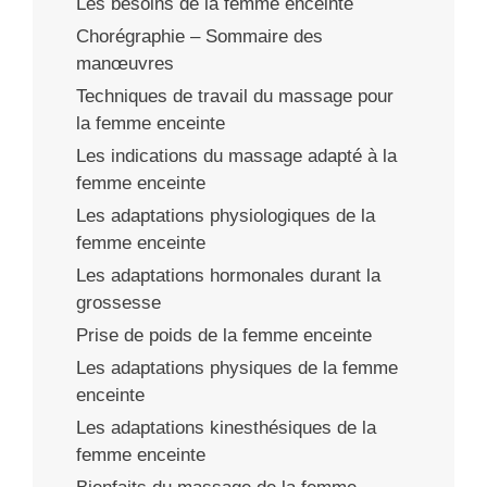
Les besoins de la femme enceinte
Chorégraphie – Sommaire des
manœuvres
Techniques de travail du massage pour
la femme enceinte
Les indications du massage adapté à la
femme enceinte
Les adaptations physiologiques de la
femme enceinte
Les adaptations hormonales durant la
grossesse
Prise de poids de la femme enceinte
Les adaptations physiques de la femme
enceinte
Les adaptations kinesthésiques de la
femme enceinte