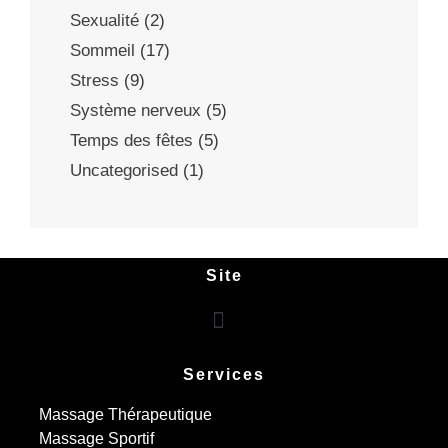
Sexualité
(2)
Sommeil
(17)
Stress
(9)
Système nerveux
(5)
Temps des fêtes
(5)
Uncategorised
(1)
Site
Services
Massage Thérapeutique
Massage Sportif