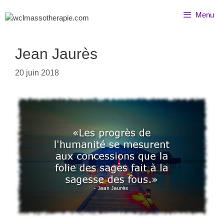
Menu
Jean Jaurès
20 juin 2018