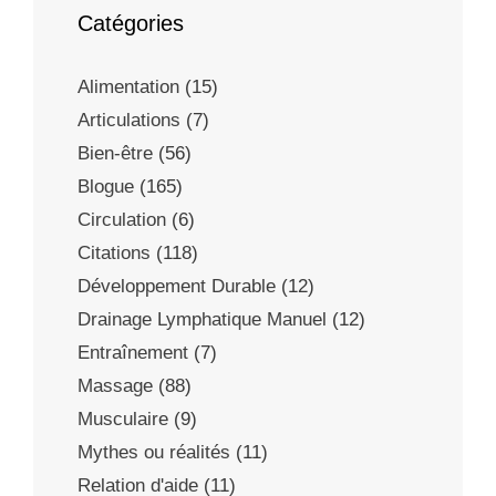
Catégories
Alimentation
(15)
Articulations
(7)
Bien-être
(56)
Blogue
(165)
Circulation
(6)
Citations
(118)
Développement Durable
(12)
Drainage Lymphatique Manuel
(12)
Entraînement
(7)
Massage
(88)
Musculaire
(9)
Mythes ou réalités
(11)
Relation d'aide
(11)