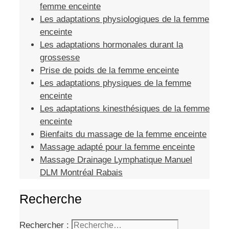
femme enceinte
Les adaptations physiologiques de la femme
enceinte
Les adaptations hormonales durant la
grossesse
Prise de poids de la femme enceinte
Les adaptations physiques de la femme
enceinte
Les adaptations kinesthésiques de la femme
enceinte
Bienfaits du massage de la femme enceinte
Massage adapté pour la femme enceinte
Massage Drainage Lymphatique Manuel
DLM Montréal Rabais
Recherche
Rechercher :