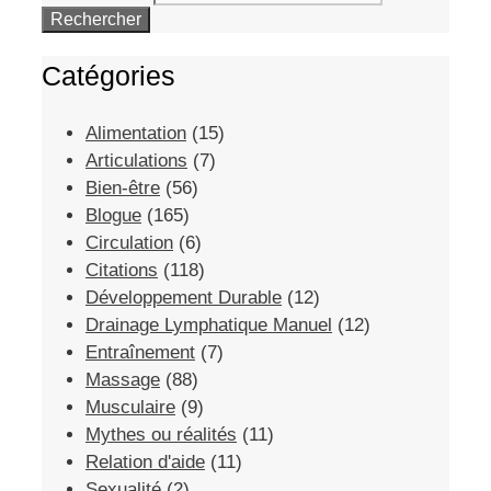
Catégories
Alimentation
(15)
Articulations
(7)
Bien-être
(56)
Blogue
(165)
Circulation
(6)
Citations
(118)
Développement Durable
(12)
Drainage Lymphatique Manuel
(12)
Entraînement
(7)
Massage
(88)
Musculaire
(9)
Mythes ou réalités
(11)
Relation d'aide
(11)
Sexualité
(2)