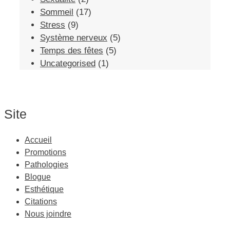
Sommeil
(17)
Stress
(9)
Système nerveux
(5)
Temps des fêtes
(5)
Uncategorised
(1)
Site
Accueil
Promotions
Pathologies
Blogue
Esthétique
Citations
Nous joindre