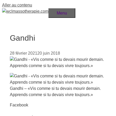
Aller au contenu
Menu
Gandhi
28 février 2021
20 juin 2018
Gandhi – «Vis comme si tu devais mourir demain.
Apprends comme si tu devais vivre toujours.»
Facebook