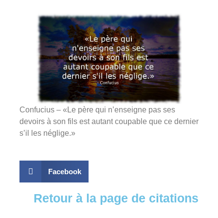
Confucius – «Le père qui n’enseigne pas ses
devoirs à son fils est autant coupable que ce dernier
s’il les néglige.»
Facebook
Retour à la page de citations