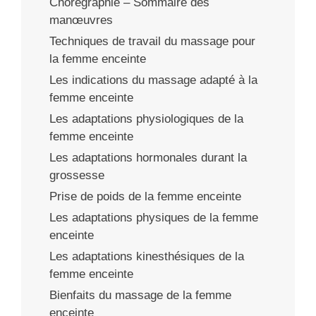
Chorégraphie – Sommaire des
manœuvres
Techniques de travail du massage pour
la femme enceinte
Les indications du massage adapté à la
femme enceinte
Les adaptations physiologiques de la
femme enceinte
Les adaptations hormonales durant la
grossesse
Prise de poids de la femme enceinte
Les adaptations physiques de la femme
enceinte
Les adaptations kinesthésiques de la
femme enceinte
Bienfaits du massage de la femme
enceinte