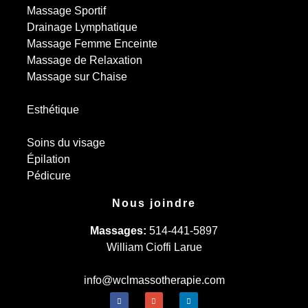
Massage Sportif
Drainage Lymphatique
Massage Femme Enceinte
Massage de Relaxation
Massage sur Chaise
Esthétique
Soins du visage
Épilation
Pédicure
Nous joindre
Massages:
514-441-5897
William Cioffi Larue
info@wclmassotherapie.com