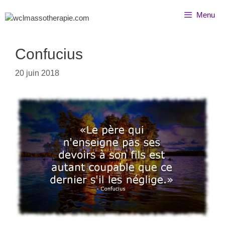
Menu
Confucius
20 juin 2018