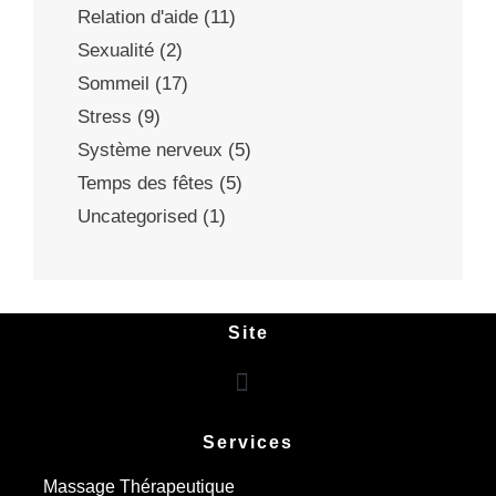
Relation d'aide
(11)
Sexualité
(2)
Sommeil
(17)
Stress
(9)
Système nerveux
(5)
Temps des fêtes
(5)
Uncategorised
(1)
Site
Services
Massage Thérapeutique