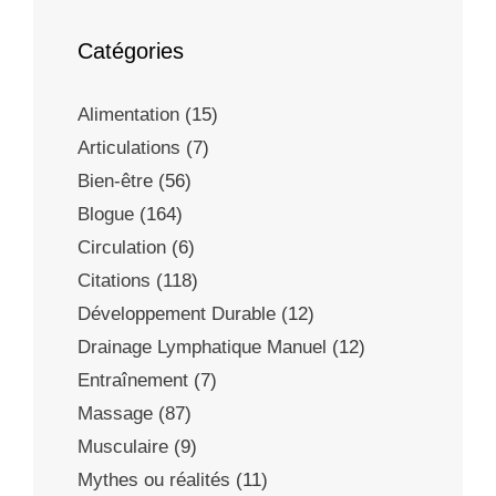
Catégories
Alimentation
(15)
Articulations
(7)
Bien-être
(56)
Blogue
(164)
Circulation
(6)
Citations
(118)
Développement Durable
(12)
Drainage Lymphatique Manuel
(12)
Entraînement
(7)
Massage
(87)
Musculaire
(9)
Mythes ou réalités
(11)