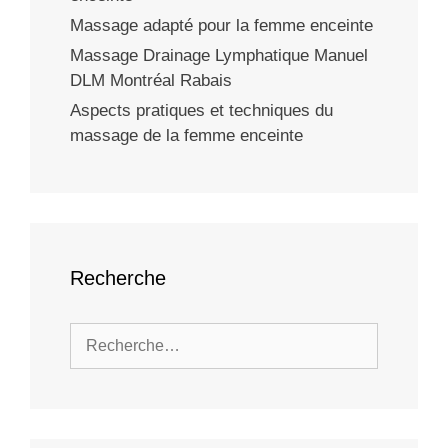
Massage adapté pour la femme enceinte
Massage Drainage Lymphatique Manuel
DLM Montréal Rabais
Aspects pratiques et techniques du
massage de la femme enceinte
Recherche