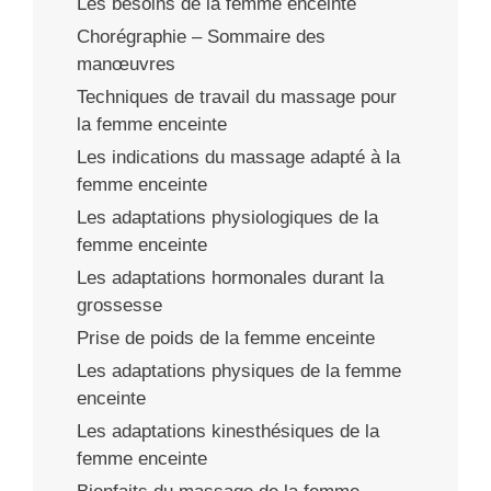
Les besoins de la femme enceinte
Chorégraphie – Sommaire des
manœuvres
Techniques de travail du massage pour
la femme enceinte
Les indications du massage adapté à la
femme enceinte
Les adaptations physiologiques de la
femme enceinte
Les adaptations hormonales durant la
grossesse
Prise de poids de la femme enceinte
Les adaptations physiques de la femme
enceinte
Les adaptations kinesthésiques de la
femme enceinte