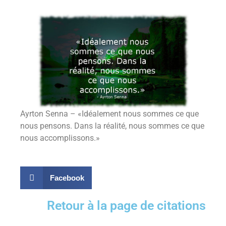
Ayrton Senna – «Idéalement nous sommes ce que
nous pensons. Dans la réalité, nous sommes ce que
nous accomplissons.»
Facebook
Retour à la page de citations