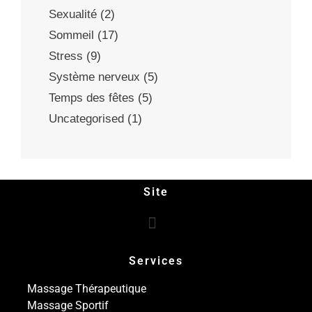
Sexualité
(2)
Sommeil
(17)
Stress
(9)
Système nerveux
(5)
Temps des fêtes
(5)
Uncategorised
(1)
Site
Services
Massage Thérapeutique
Massage Sportif