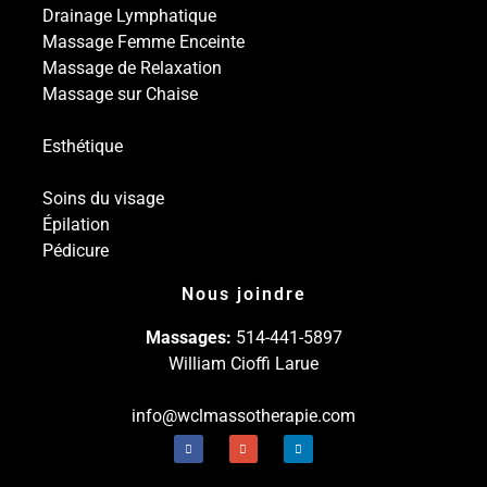
Drainage Lymphatique
Massage Femme Enceinte
Massage de Relaxation
Massage sur Chaise
Esthétique
Soins du visage
Épilation
Pédicure
Nous joindre
Massages:
514-441-5897
William Cioffi Larue
info@wclmassotherapie.com