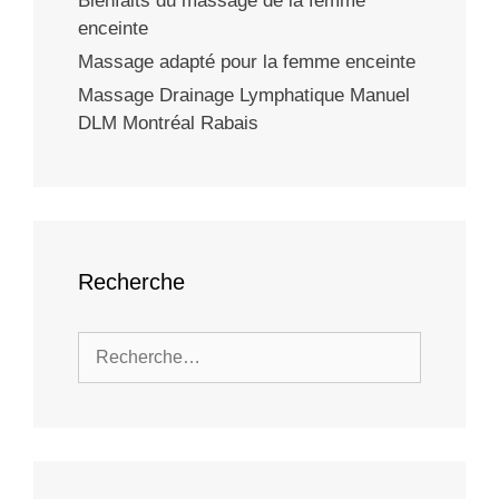
Bienfaits du massage de la femme
enceinte
Massage adapté pour la femme enceinte
Massage Drainage Lymphatique Manuel
DLM Montréal Rabais
Recherche