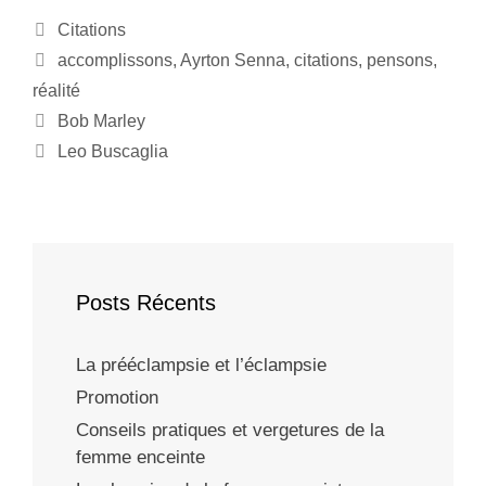
Citations
accomplissons
,
Ayrton Senna
,
citations
,
pensons
,
réalité
Bob Marley
Leo Buscaglia
Posts Récents
La prééclampsie et l’éclampsie
Promotion
Conseils pratiques et vergetures de la
femme enceinte