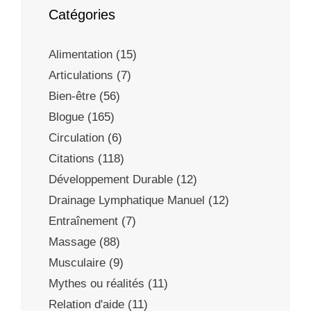
Catégories
Alimentation
(15)
Articulations
(7)
Bien-être
(56)
Blogue
(165)
Circulation
(6)
Citations
(118)
Développement Durable
(12)
Drainage Lymphatique Manuel
(12)
Entraînement
(7)
Massage
(88)
Musculaire
(9)
Mythes ou réalités
(11)
Relation d'aide
(11)