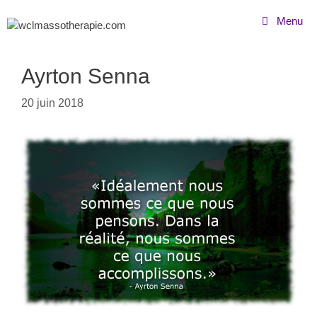
Menu
Ayrton Senna
20 juin 2018